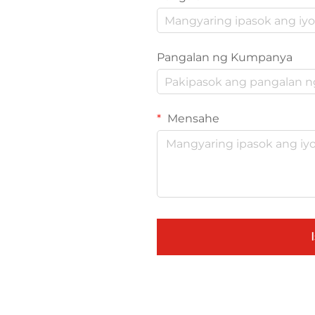
Pangalan ng Kumpanya
Mensahe