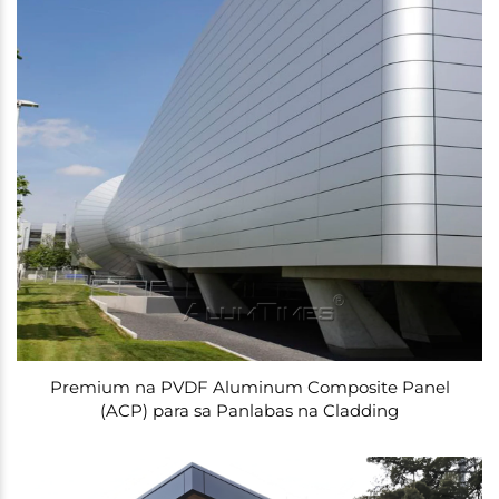
Premium na PVDF Aluminum Composite Panel
(ACP) para sa Panlabas na Cladding