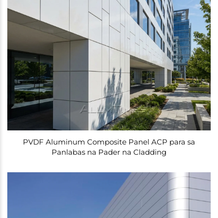
PVDF Aluminum Composite Panel ACP para sa
Panlabas na Pader na Cladding