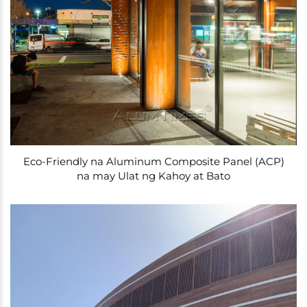
Eco-Friendly na Aluminum Composite Panel (ACP)
na may Ulat ng Kahoy at Bato