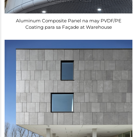
Aluminum Composite Panel na may PVDF/PE
Coating para sa Façade at Warehouse