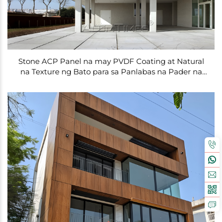
Stone ACP Panel na may PVDF Coating at Natural
na Texture ng Bato para sa Panlabas na Pader na
Cladding