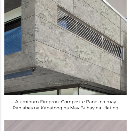
Aluminum Fireproof Composite Panel na may
Panlabas na Kapatong na May Buhay na Ulat ng
Kahoy/Bato