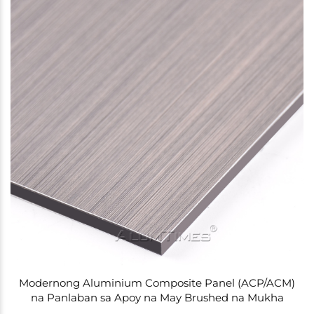
Modernong Aluminium Composite Panel (ACP/ACM)
na Panlaban sa Apoy na May Brushed na Mukha