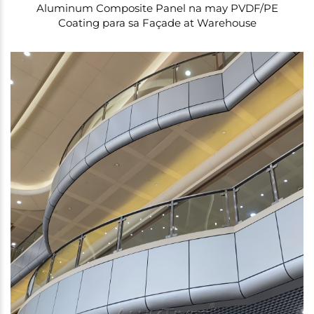
Aluminum Composite Panel na may PVDF/PE
Coating para sa Façade at Warehouse