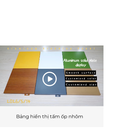
Bảng hiển thị tấm ốp nhôm