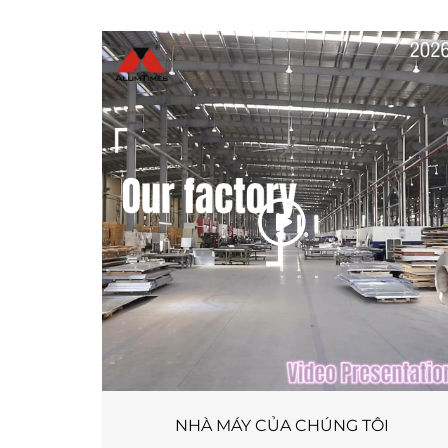
NHÀ MÁY CỦA CHÚNG TÔI