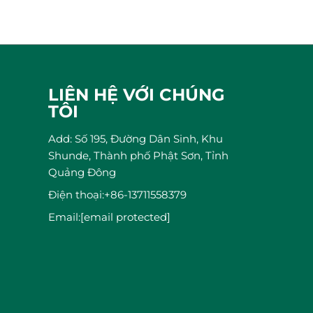
LIÊN HỆ VỚI CHÚNG
TÔI
Add: Số 195, Đường Dân Sinh, Khu
Shunde, Thành phố Phật Sơn, Tỉnh
Quảng Đông
Điện thoại:
+86-13711558379
Email:
[email protected]