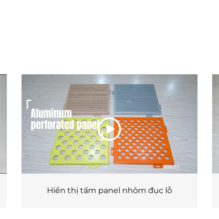
Hiển thị tấm panel nhôm đục lỗ