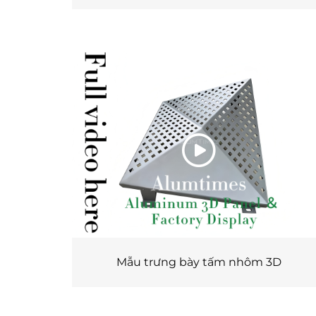
Mẫu trưng bày tấm nhôm 3D