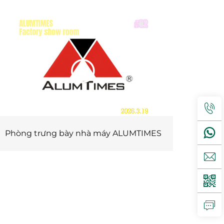
Phòng trưng bày nhà máy ALUMTIMES