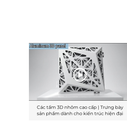
Các tấm 3D nhôm cao cấp | Trưng bày
sản phẩm dành cho kiến trúc hiện đại