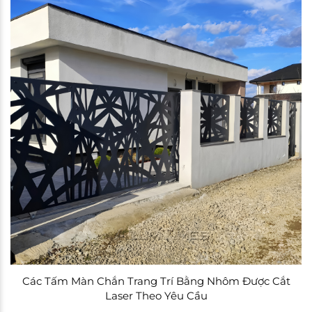
Các Tấm Màn Chắn Trang Trí Bằng Nhôm Được Cắt
Laser Theo Yêu Cầu