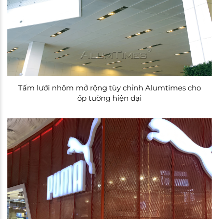
Tấm lưới nhôm mở rộng tùy chỉnh Alumtimes cho
ốp tường hiện đại