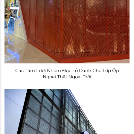
Các Tấm Lưới Nhôm Đục Lỗ Dành Cho Lớp Ốp
Ngoại Thất Ngoài Trời