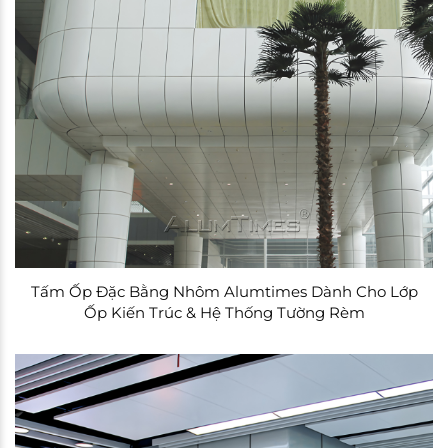
Tấm Ốp Đặc Bằng Nhôm Alumtimes Dành Cho Lớp
Ốp Kiến Trúc & Hệ Thống Tường Rèm