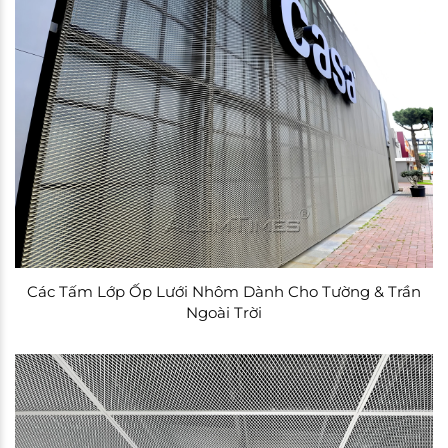
Các Tấm Lớp Ốp Lưới Nhôm Dành Cho Tường & Trần
Ngoài Trời