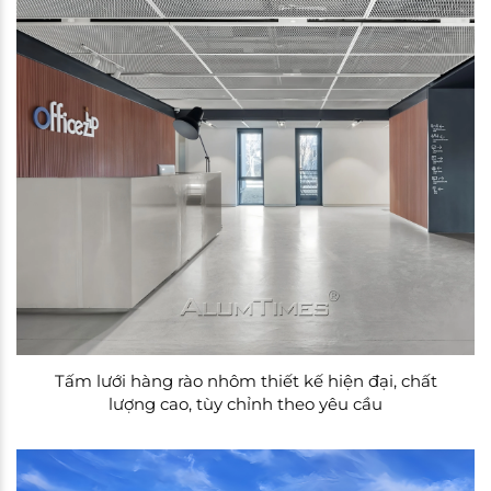
Tấm lưới hàng rào nhôm thiết kế hiện đại, chất
lượng cao, tùy chỉnh theo yêu cầu