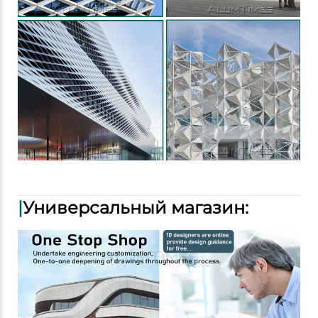
|
Универсальный магазин: