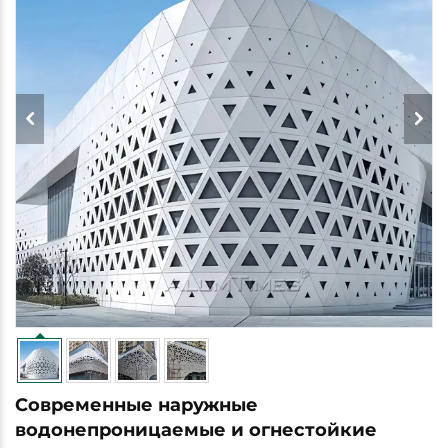
Современные наружные
водонепроницаемые и огнестойкие