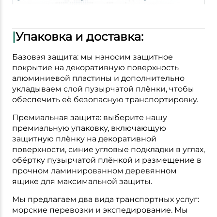
|
Упаковка и доставка:
Базовая защита: мы наносим защитное
покрытие на декоративную поверхность
алюминиевой пластины и дополнительно
укладываем слой пузырчатой плёнки, чтобы
обеспечить её безопасную транспортировку.
Премиальная защита: выберите нашу
премиальную упаковку, включающую
защитную плёнку на декоративной
поверхности, синие угловые подкладки в углах,
обёртку пузырчатой плёнкой и размещение в
прочном ламинированном деревянном
ящике для максимальной защиты.
Мы предлагаем два вида транспортных услуг:
морские перевозки и экспедирование. Мы