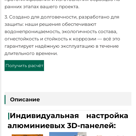
ранних этапах вашего проекта.
3. Создано для долговечности, разработано для
защиты: наши решения обеспечивают
водонепроницаемость, экологичность состава,
огнестойкость и стойкость к коррозии — всё это
гарантирует надёжную эксплуатацию в течение
длительного времени.
Получить расчёт
стоимости
Описание
|
Индивидуальная настройка
алюминиевых 3D-панелей: