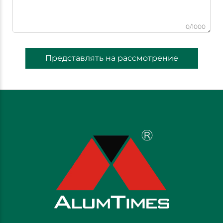
0/1000
Представлять на рассмотрение