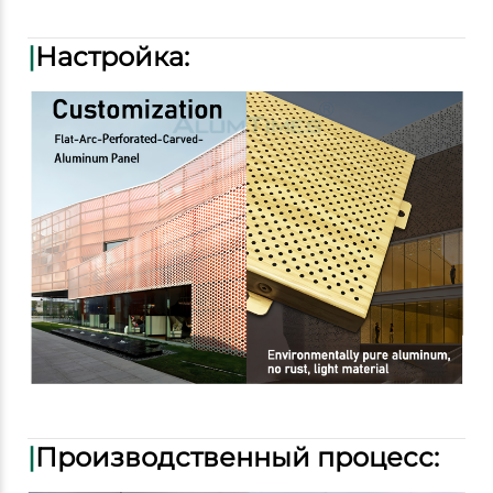
|
Настройка:
|
Производственный процесс: