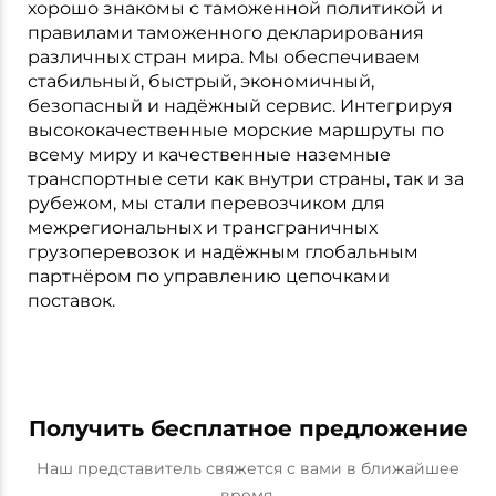
хорошо знакомы с таможенной политикой и
правилами таможенного декларирования
различных стран мира. Мы обеспечиваем
стабильный, быстрый, экономичный,
безопасный и надёжный сервис. Интегрируя
высококачественные морские маршруты по
всему миру и качественные наземные
транспортные сети как внутри страны, так и за
рубежом, мы стали перевозчиком для
межрегиональных и трансграничных
грузоперевозок и надёжным глобальным
партнёром по управлению цепочками
поставок.
Получить бесплатное предложение
Наш представитель свяжется с вами в ближайшее
время.