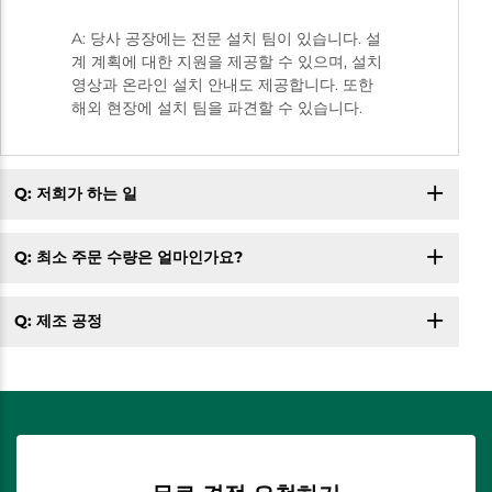
A: 당사 공장에는 전문 설치 팀이 있습니다. 설
계 계획에 대한 지원을 제공할 수 있으며, 설치
영상과 온라인 설치 안내도 제공합니다. 또한
해외 현장에 설치 팀을 파견할 수 있습니다.
Q: 저희가 하는 일
Q: 최소 주문 수량은 얼마인가요?
Q: 제조 공정