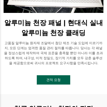
알루미늄 천장 패널 | 현대식 실내
알루미늄 천장 클래딩
고품질 알루미늄 원자재 조달에서 첨단 제조 기술 도입에 이르기까
지, 모든 단계는 엄격한 품질 관리 절차를 따릅니다. 당사는 각 패널
을 정성스럽게 제작하여 국제 표준을 충족할 뿐만 아니라 이를 초과
하도록 하여, 내구성, 미적 정밀도, 장기적 가치를 모두 갖춘 솔루션
을 제공함으로써 귀사의 프로젝트 요구사항을 만족시킵니다.
견적 요청