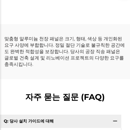
맞춤형 알루미늄 천장 패널은 크기, 형태, 색상 등 개인화된
요구 사양에 부합합니다. 정밀 절단 기술로 불규칙한 공간에
도 완벽한 적합성을 보장합니다. 당사의 공장 직송 패널은
글로벌 건축 설계 및 리노베이션 프로젝트의 다양한 요구를
충족시킵니다.
자주 묻는 질문 (FAQ)
Q: 당사 설치 가이드에 대해