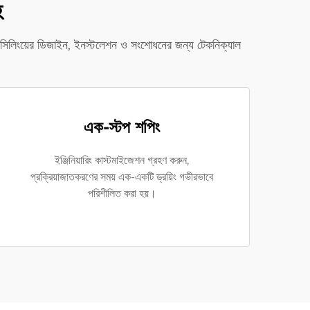
হ
নিয়াম সিলিংয়ের ডিজাইন, ইনস্টলেশন ও সংশোধনের জন্য টেকনিক্যাল
এক-স্টপ শপিং
ইঞ্জিনিয়ারিং কাস্টমাইজেশন গ্রহণ করুন,
প্রক্রিয়াজাতকরণের সময় এক-একটি ড্রয়িং গভীরভাবে
পরিশীলিত করা হয়।