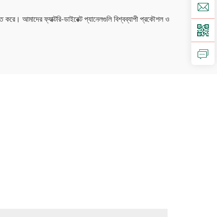
িত করে। আমাদের ফ্যাক্টরি-ডাইরেক্ট প্যানেলগুলি বিশ্বব্যাপী প্রকৌশল ও