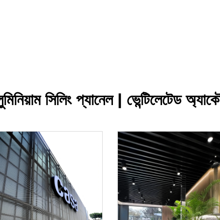
লুমিনিয়াম সিলিং প্যানেল | ভেন্টিলেটেড অ্যাক