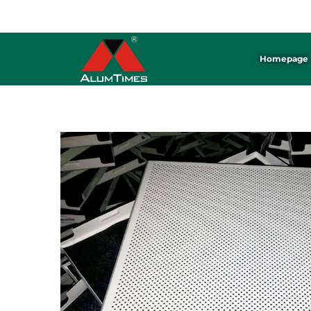
ALUMTIMES হলো অ্যালুমিনিয়াম প্যানেল ※ সিলিং ※ ব্যাফেল তৈরির একটি পেশাদার কারখানা।
Homepage