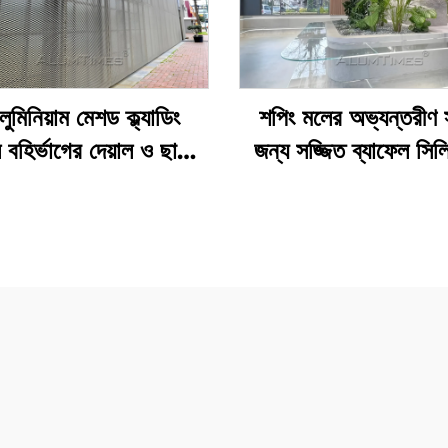
লুমিনিয়াম মেশড ক্ল্যাডিং
শপিং মলের অভ্যন্তরীণ স
 বহির্ভাগের দেয়াল ও ছাদের
জন্য সজ্জিত ব্যাফেল সিল
সাইডিং-এর জন্য
স্ট্রিপ প্যানেল