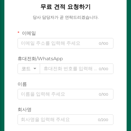
무료 견적 요청하기
당사 담당자가 곧 연락드리겠습니다.
이메일
0/100
휴대전화/WhatsApp
코드
0/100
이름
0/100
회사명
0/200