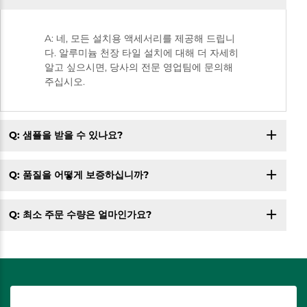
A: 네, 모든 설치용 액세서리를 제공해 드립니
다. 알루미늄 천장 타일 설치에 대해 더 자세히
알고 싶으시면, 당사의 전문 영업팀에 문의해
주십시오.
Q: 샘플을 받을 수 있나요?
Q: 품질을 어떻게 보증하십니까?
Q: 최소 주문 수량은 얼마인가요?