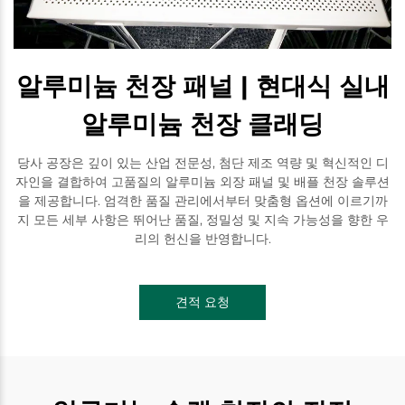
알루미늄 천장 패널 | 현대식 실내
알루미늄 천장 클래딩
당사 공장은 깊이 있는 산업 전문성, 첨단 제조 역량 및 혁신적인 디
자인을 결합하여 고품질의 알루미늄 외장 패널 및 배플 천장 솔루션
을 제공합니다. 엄격한 품질 관리에서부터 맞춤형 옵션에 이르기까
지 모든 세부 사항은 뛰어난 품질, 정밀성 및 지속 가능성을 향한 우
리의 헌신을 반영합니다.
견적 요청