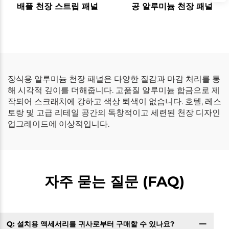
배플 천장 스트립 패널
공 알루미늄 천장 패널
장식용 알루미늄 천장 패널은 다양한 질감과 마감 처리를 통
해 시각적 깊이를 더해줍니다. 고품질 알루미늄 합금으로 제
작되어 스크래치에 강하고 색상 퇴색이 없습니다. 호텔, 레스
토랑 및 고급 리테일 공간의 독창적이고 세련된 천장 디자인
업그레이드에 이상적입니다.
자주 묻는 질문 (FAQ)
Q: 설치용 액세서리를 귀사로부터 구매할 수 있나요?