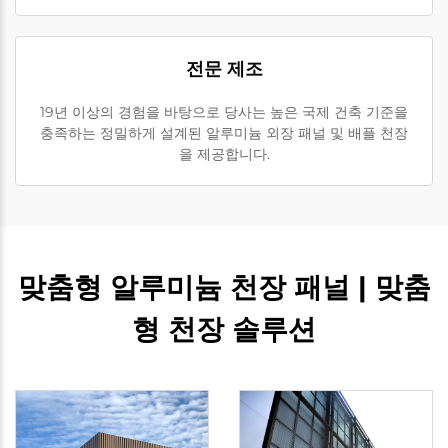
전문 제조
19년 이상의 경험을 바탕으로 당사는 높은 국제 건축 기준을
충족하는 정밀하게 설계된 알루미늄 외장 패널 및 배플 천장
을 제공합니다.
맞춤형 알루미늄 천장 패널 | 맞춤
형 천장 솔루션