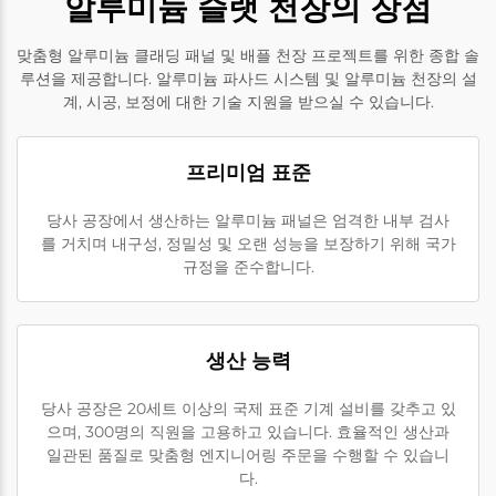
알루미늄 슬랫 천장의 장점
맞춤형 알루미늄 클래딩 패널 및 배플 천장 프로젝트를 위한 종합 솔
루션을 제공합니다. 알루미늄 파사드 시스템 및 알루미늄 천장의 설
계, 시공, 보정에 대한 기술 지원을 받으실 수 있습니다.
프리미엄 표준
당사 공장에서 생산하는 알루미늄 패널은 엄격한 내부 검사
를 거치며 내구성, 정밀성 및 오랜 성능을 보장하기 위해 국가
규정을 준수합니다.
생산 능력
당사 공장은 20세트 이상의 국제 표준 기계 설비를 갖추고 있
으며, 300명의 직원을 고용하고 있습니다. 효율적인 생산과
일관된 품질로 맞춤형 엔지니어링 주문을 수행할 수 있습니
다.