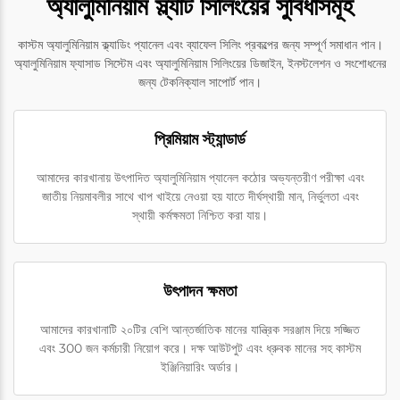
অ্যালুমিনিয়াম স্ল্যাট সিলিংয়ের সুবিধাসমূহ
কাস্টম অ্যালুমিনিয়াম ক্ল্যাডিং প্যানেল এবং ব্যাফেল সিলিং প্রকল্পের জন্য সম্পূর্ণ সমাধান পান।
অ্যালুমিনিয়াম ফ্যাসাড সিস্টেম এবং অ্যালুমিনিয়াম সিলিংয়ের ডিজাইন, ইনস্টলেশন ও সংশোধনের
জন্য টেকনিক্যাল সাপোর্ট পান।
প্রিমিয়াম স্ট্যান্ডার্ড
আমাদের কারখানায় উৎপাদিত অ্যালুমিনিয়াম প্যানেল কঠোর অভ্যন্তরীণ পরীক্ষা এবং
জাতীয় নিয়মাবলীর সাথে খাপ খাইয়ে নেওয়া হয় যাতে দীর্ঘস্থায়ী মান, নির্ভুলতা এবং
স্থায়ী কর্মক্ষমতা নিশ্চিত করা যায়।
উৎপাদন ক্ষমতা
আমাদের কারখানাটি ২০টির বেশি আন্তর্জাতিক মানের যান্ত্রিক সরঞ্জাম দিয়ে সজ্জিত
এবং 300 জন কর্মচারী নিয়োগ করে। দক্ষ আউটপুট এবং ধ্রুবক মানের সহ কাস্টম
ইঞ্জিনিয়ারিং অর্ডার।