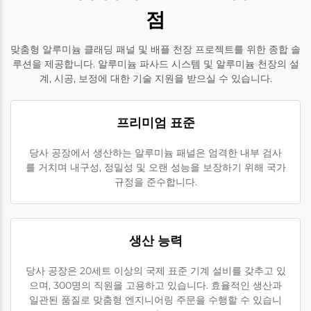
점
맞춤형 알루미늄 클래딩 패널 및 배플 천장 프로젝트를 위한 종합 솔
루션을 제공합니다. 알루미늄 파사드 시스템 및 알루미늄 천장의 설
계, 시공, 보정에 대한 기술 지원을 받으실 수 있습니다.
프리미엄 표준
당사 공장에서 생산하는 알루미늄 패널은 엄격한 내부 검사
를 거치며 내구성, 정밀성 및 오랜 성능을 보장하기 위해 국가
규정을 준수합니다.
생산 능력
당사 공장은 20세트 이상의 국제 표준 기계 설비를 갖추고 있
으며, 300명의 직원을 고용하고 있습니다. 효율적인 생산과
일관된 품질로 맞춤형 엔지니어링 주문을 수행할 수 있습니