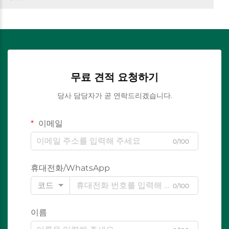
무료 견적 요청하기
당사 담당자가 곧 연락드리겠습니다.
이메일
0/100
휴대전화/WhatsApp
코드
0/100
이름