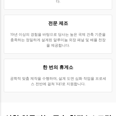
다.
전문 제조
19년 이상의 경험을 바탕으로 당사는 높은 국제 건축 기준을
충족하는 정밀하게 설계된 알루미늄 외장 패널 및 배플 천장
을 제공합니다.
한 번의 휴게소
공학적 맞춤 제작을 수행하며, 설계 도면 심화 작업을 프로세
스 전반에 걸쳐 1대1로 지원합니다.