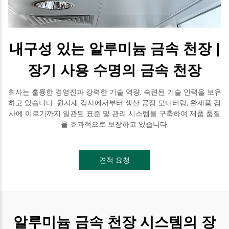
내구성 있는 알루미늄 금속 천장 |
장기 사용 수명의 금속 천장
회사는 훌륭한 경영진과 강력한 기술 역량, 숙련된 기술 인력을 보유
하고 있습니다. 원자재 검사에서부터 생산 공정 모니터링, 완제품 검
사에 이르기까지 일관된 표준 및 관리 시스템을 구축하여 제품 품질
을 효과적으로 보장하고 있습니다.
견적 요청
알루미늄 금속 천장 시스템의 장