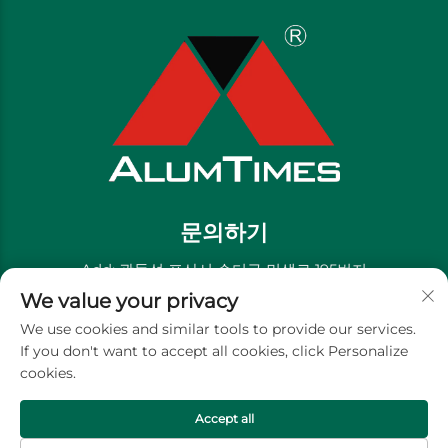
문의하기
Add: 광둥성 포산시 순더구 민생로 195번지
We value your privacy
전화번호:
+86-13711558379
We use cookies and similar tools to provide our services.
이메일:
[email protected]
If you don't want to accept all cookies, click Personalize
cookies.
저작권 © 골든 리버 장식 재료 유한회사 -
개인정보 처리방침
Accept all