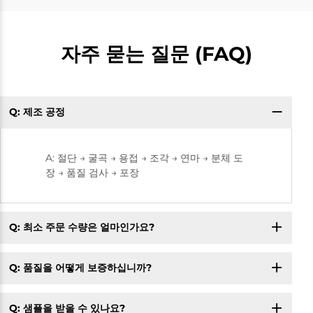
자주 묻는 질문 (FAQ)
Q: 제조 공정
A: 절단 → 굴곡 → 용접 → 조각 → 연마 → 분체 도
장 → 품질 검사 → 포장
Q: 최소 주문 수량은 얼마인가요?
Q: 품질을 어떻게 보증하십니까?
Q: 샘플을 받을 수 있나요?