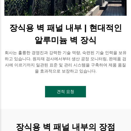
장식용 벽 패널 내부 | 현대적인
알루미늄 벽 장식
회사는 훌륭한 경영진과 강력한 기술 역량, 숙련된 기술 인력을 보유
하고 있습니다. 원자재 검사에서부터 생산 공정 모니터링, 완제품 검
사에 이르기까지 일관된 표준 및 관리 시스템을 구축하여 제품 품질
을 효과적으로 보장하고 있습니다.
견적 요청
장식용 벽 패널 내부의 장점