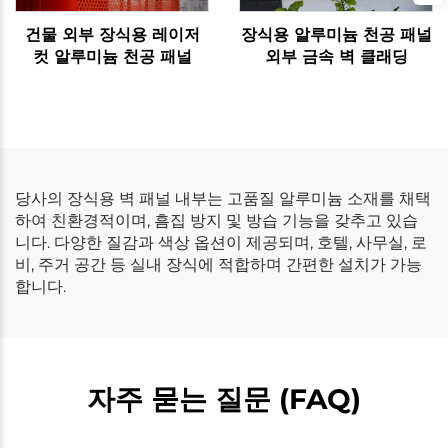
건물 외부 장식용 레이저
장식용 알루미늄 천공 패널
컷 알루미늄 천공 패널
외부 금속 벽 클래딩
당사의 장식용 벽 패널 내부는 고품질 알루미늄 소재를 채택
하여 친환경적이며, 흠집 방지 및 방습 기능을 갖추고 있습
니다. 다양한 질감과 색상 옵션이 제공되며, 호텔, 사무실, 로
비, 주거 공간 등 실내 장식에 적합하며 간편한 설치가 가능
합니다.
자주 묻는 질문 (FAQ)