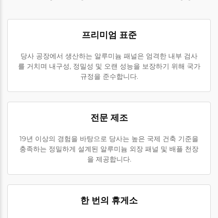
프리미엄 표준
당사 공장에서 생산하는 알루미늄 패널은 엄격한 내부 검사
를 거치며 내구성, 정밀성 및 오랜 성능을 보장하기 위해 국가
규정을 준수합니다.
전문 제조
19년 이상의 경험을 바탕으로 당사는 높은 국제 건축 기준을
충족하는 정밀하게 설계된 알루미늄 외장 패널 및 배플 천장
을 제공합니다.
한 번의 휴게소