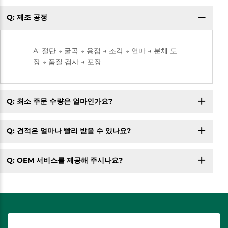
Q: 제조 공정
A: 절단 → 굴곡 → 용접 → 조각 → 연마 → 분체 도
장 → 품질 검사 → 포장
Q: 최소 주문 수량은 얼마인가요?
Q: 견적은 얼마나 빨리 받을 수 있나요?
Q: OEM 서비스를 제공해 주시나요?