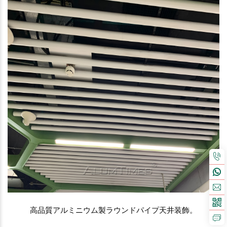
高品質アルミニウム製ラウンドパイプ天井装飾。