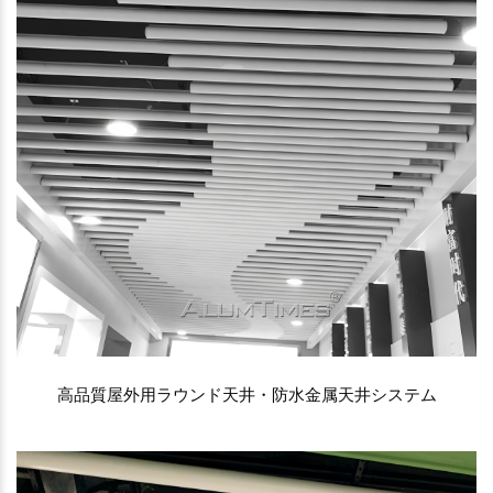
高品質屋外用ラウンド天井・防水金属天井システム