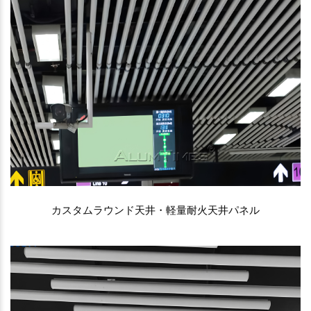
カスタムラウンド天井・軽量耐火天井パネル