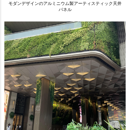
モダンデザインのアルミニウム製アーティスティック天井
パネル