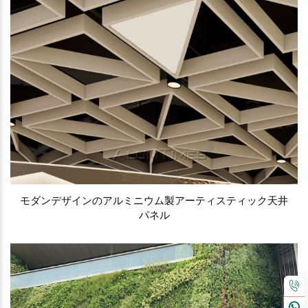
モダンデザインのアルミニウム製アーティスティック天井
パネル