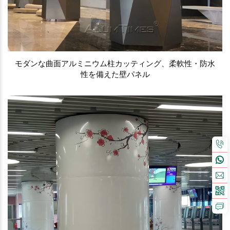
モダンな曲面アルミニウム柱カッティング、柔軟性・防水
性を備えた壁パネル