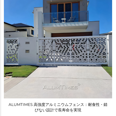
ALUMTIMES 高強度アルミニウムフェンス：耐食性・錆
びない設計で長寿命を実現