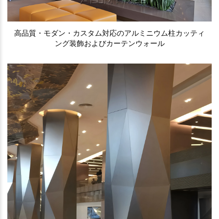
高品質・モダン・カスタム対応のアルミニウム柱カッティ
ング装飾およびカーテンウォール