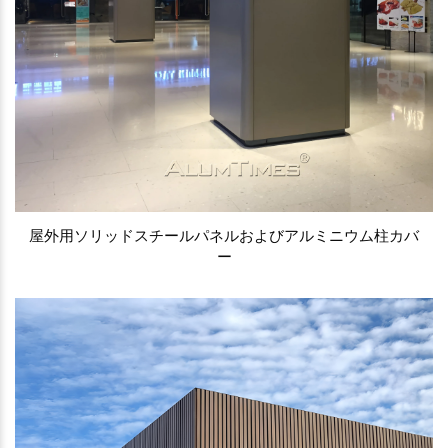
屋外用ソリッドスチールパネルおよびアルミニウム柱カバ
ー