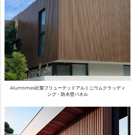
Alumtimes社製フリューテッドアルミニウムクラッディ
ング・防水壁パネル