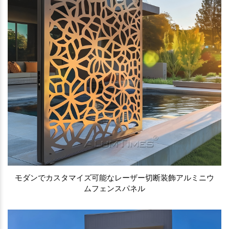
モダンでカスタマイズ可能なレーザー切断装飾アルミニウ
ムフェンスパネル