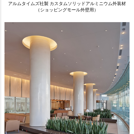
アルムタイムズ社製 カスタムソリッドアルミニウム外装材
（ショッピングモール外壁用）