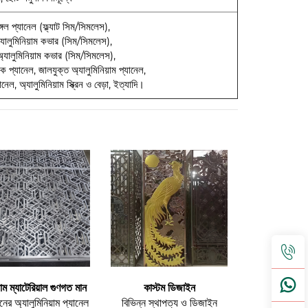
্গেল প্যানেল (ফ্ল্যাট সিম/সিমলেস),
্যালুমিনিয়াম কভার (সিম/সিমলেস),
যালুমিনিয়াম কভার (সিম/সিমলেস),
কক প্যানেল, জালযুক্ত অ্যালুমিনিয়াম প্যানেল,
নেল, অ্যালুমিনিয়াম স্ক্রিন ও বেড়া, ইত্যাদি।
়াম ম্যাটেরিয়াল গুণগত মান
কাস্টম ডিজাইন
নের অ্যালুমিনিয়াম প্যানেল
বিভিন্ন স্থাপত্য ও ডিজাইন