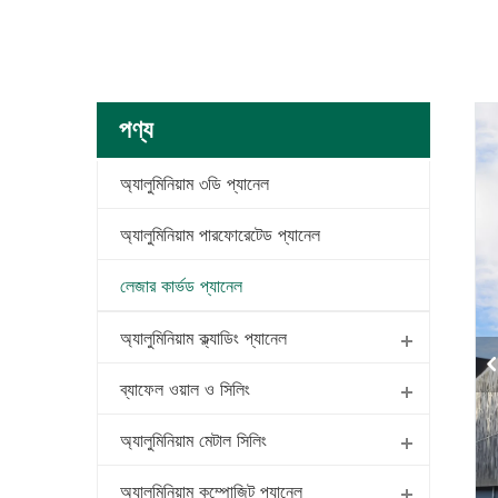
পণ্য
অ্যালুমিনিয়াম ৩ডি প্যানেল
অ্যালুমিনিয়াম পারফোরেটেড প্যানেল
লেজার কার্ভড প্যানেল
অ্যালুমিনিয়াম ক্ল্যাডিং প্যানেল
ব্যাফেল ওয়াল ও সিলিং
অ্যালুমিনিয়াম মেটাল সিলিং
অ্যালুমিনিয়াম কম্পোজিট প্যানেল