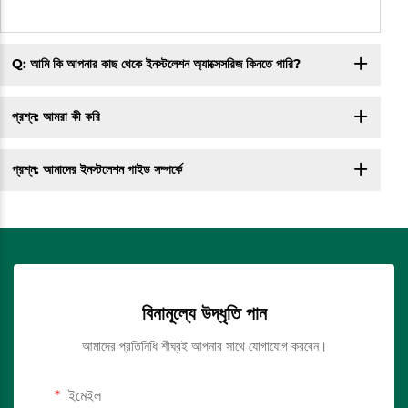
Q: আমি কি আপনার কাছ থেকে ইনস্টলেশন অ্যাক্সেসরিজ কিনতে পারি?
প্রশ্ন: আমরা কী করি
প্রশ্ন: আমাদের ইনস্টলেশন গাইড সম্পর্কে
বিনামূল্যে উদ্ধৃতি পান
আমাদের প্রতিনিধি শীঘ্রই আপনার সাথে যোগাযোগ করবেন।
ইমেইল