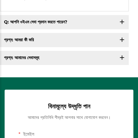
Q: আপনি ওইএম সেবা প্রদান করতে পারেন?
প্রশ্ন: আমরা কী করি
প্রশ্ন: আমাদের সেবাসমূহ
বিনামূল্যে উদ্ধৃতি পান
আমাদের প্রতিনিধি শীঘ্রই আপনার সাথে যোগাযোগ করবেন।
ইমেইল