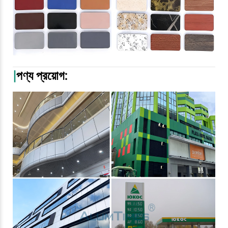
|
পণ্য প্রয়োগ: