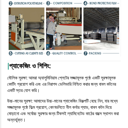
|
প্যাকেজিং ও শিপিং:
মৌলিক সুরক্ষা: আমরা অ্যালুমিনিয়াম প্লেটের সজ্জামূলক পৃষ্ঠে একটি সুরক্ষামূলক
কোটিং প্রয়োগ করি এবং এর নিরাপদ ডেলিভারি নিশ্চিত করার জন্য বাবল কটনের
একটি স্তর যোগ করি।
উচ্চ-মানের সুরক্ষা: আমাদের উচ্চ-মানের প্যাকেজিং বিকল্পটি বেছে নিন, যার মধ্যে
সজ্জামূলক পৃষ্ঠে ফিল্ম প্রয়োগ, কোণগুলিতে নীল কর্নার প্যাড, বাবল কটন দিয়ে
মোড়ানো এবং সর্বোচ্চ সুরক্ষার জন্য টিকসই ল্যামিনেটেড কাঠের বাক্সে স্থাপন করা
অন্তর্ভুক্ত।