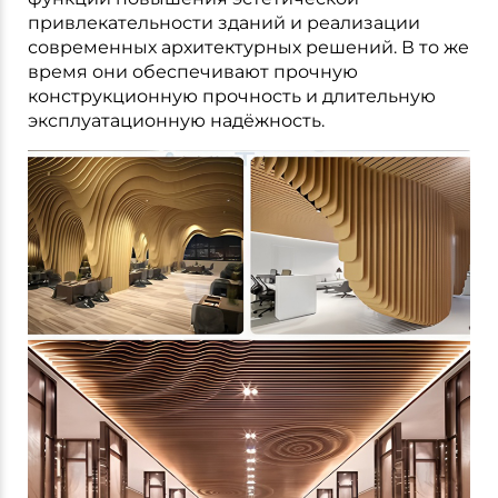
привлекательности зданий и реализации
современных архитектурных решений. В то же
время они обеспечивают прочную
конструкционную прочность и длительную
эксплуатационную надёжность.