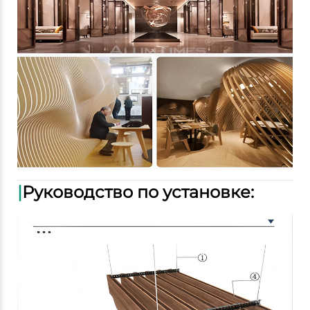
|
Руководство по установке: