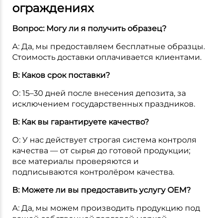
ограждениях
Вопрос: Могу ли я получить образец?
А: Да, мы предоставляем бесплатные образцы.
Стоимость доставки оплачивается клиентами.
В: Каков срок поставки?
О: 15–30 дней после внесения депозита, за
исключением государственных праздников.
В: Как вы гарантируете качество?
О: У нас действует строгая система контроля
качества — от сырья до готовой продукции;
все материалы проверяются и
подписываются контролёром качества.
В: Можете ли вы предоставить услугу OEM?
А: Да, мы можем производить продукцию под