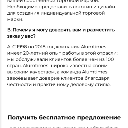
вашей собственной торговой маркой.
Необходимо предоставить логотип и дизайн
для создания индивидуальной торговой
марки.
В: Почему я могу доверять вам и разместить
заказ у вас?
A: С 1998 по 2018 год компания Alumtimes
имеет 20-летний опыт работы в этой отрасли;
мы обслуживали клиентов более чем из 100
стран. Alumtimes широко известна своим
высоким качеством, а команда Alumtimes
завоёвывает доверие клиентов благодаря
честности и практичному деловому стилю.
Получить бесплатное предложение
Наш представитель свяжется с вами в ближайшее