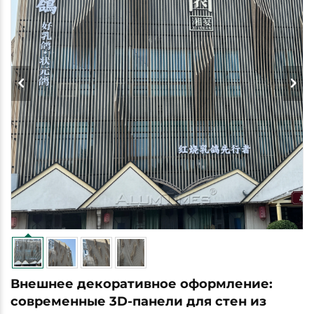
Внешнее декоративное оформление:
современные 3D-панели для стен из