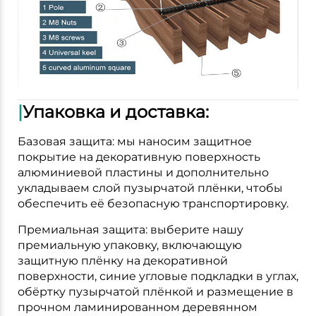
|
Упаковка и доставка:
Базовая защита: мы наносим защитное
покрытие на декоративную поверхность
алюминиевой пластины и дополнительно
укладываем слой пузырчатой плёнки, чтобы
обеспечить её безопасную транспортировку.
Премиальная защита: выберите нашу
премиальную упаковку, включающую
защитную плёнку на декоративной
поверхности, синие угловые подкладки в углах,
обёртку пузырчатой плёнкой и размещение в
прочном ламинированном деревянном