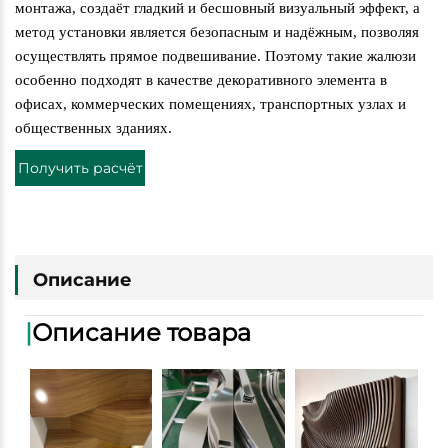
монтажа, создаёт гладкий и бесшовный визуальный эффект, а
метод установки является безопасным и надёжным, позволяя
осуществлять прямое подвешивание. Поэтому такие жалюзи
особенно подходят в качестве декоративного элемента в
офисах, коммерческих помещениях, транспортных узлах и
общественных зданиях.
Получить расчёт
стоимости
Описание
|
Описание товара