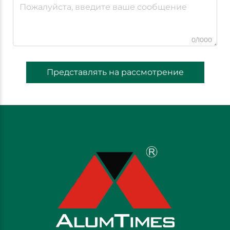
0/1000
Представлять на рассмотрение