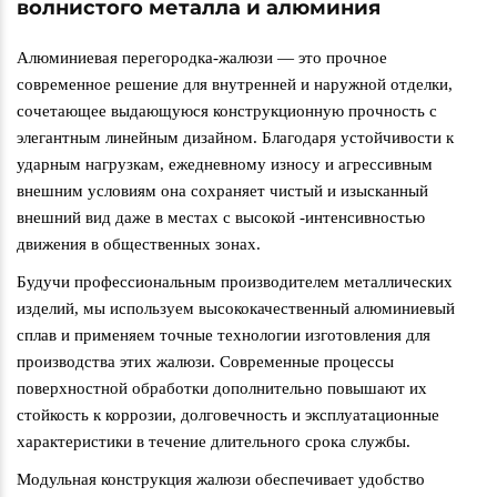
волнистого металла и алюминия
Алюминиевая перегородка-жалюзи — это прочное
современное решение для внутренней и наружной отделки,
сочетающее выдающуюся конструкционную прочность с
элегантным линейным дизайном. Благодаря устойчивости к
ударным нагрузкам, ежедневному износу и агрессивным
внешним условиям она сохраняет чистый и изысканный
внешний вид даже в местах с высокой
‑
интенсивностью
движения в общественных зонах.
Будучи профессиональным производителем металлических
изделий, мы используем высококачественный алюминиевый
сплав и применяем точные технологии изготовления для
производства этих жалюзи. Современные процессы
поверхностной обработки дополнительно повышают их
стойкость к коррозии, долговечность и эксплуатационные
характеристики в течение длительного срока службы.
Модульная конструкция жалюзи обеспечивает удобство