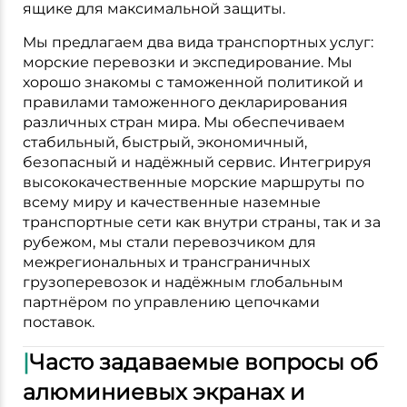
ящике для максимальной защиты.
Мы предлагаем два вида транспортных услуг:
морские перевозки и экспедирование. Мы
хорошо знакомы с таможенной политикой и
правилами таможенного декларирования
различных стран мира. Мы обеспечиваем
стабильный, быстрый, экономичный,
безопасный и надёжный сервис. Интегрируя
высококачественные морские маршруты по
всему миру и качественные наземные
транспортные сети как внутри страны, так и за
рубежом, мы стали перевозчиком для
межрегиональных и трансграничных
грузоперевозок и надёжным глобальным
партнёром по управлению цепочками
поставок.
|
Часто задаваемые вопросы об
алюминиевых экранах и