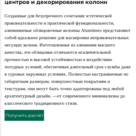
центров и декорирования колонн
Созданные для безупречного сочетания эстетической
привлекательности и практической функциональности,
алюминиевые облицовочные колонны Alumtimes представляют
собой идеальное решение для маскировки непривлекательных
несущих колонн. Изготовленные из алюминия высшего
качества, эти облицовки отличаются исключительной
прочностью и высокой устойчивостью к воздействию
погодных условий, обеспечивая длительный срок службы даже
в суровых наружных условиях. Полностью настраиваемые по
габаритным размерам, поверхностным покрытиям и
текстурам, они могут быть точно адаптированы под любой
архитектурный дизайн.
—
от современного минимализма до
классического традиционного стиля.
Получить расчёт
стоимости