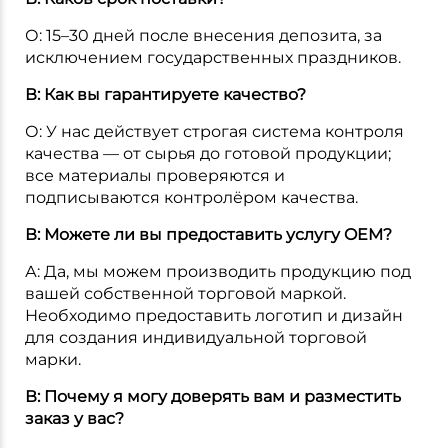
О: 15–30 дней после внесения депозита, за
исключением государственных праздников.
В: Как вы гарантируете качество?
О: У нас действует строгая система контроля
качества — от сырья до готовой продукции;
все материалы проверяются и
подписываются контролёром качества.
В: Можете ли вы предоставить услугу OEM?
А: Да, мы можем производить продукцию под
вашей собственной торговой маркой.
Необходимо предоставить логотип и дизайн
для создания индивидуальной торговой
марки.
В: Почему я могу доверять вам и разместить
заказ у вас?