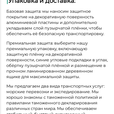
|
Упаковка и доставка:
Базовая защита: мы наносим защитное
покрытие на декоративную поверхность
алюминиевой пластины и дополнительно
укладываем слой пузырчатой плёнки, чтобы
обеспечить её безопасную транспортировку.
Премиальная защита: выберите нашу
премиальную упаковку, включающую
защитную плёнку на декоративной
поверхности, синие угловые подкладки в углах,
обёртку пузырчатой плёнкой и размещение в
прочном ламинированном деревянном
ящике для максимальной защиты.
Мы предлагаем два вида транспортных услуг:
морские перевозки и экспедирование. Мы
хорошо знакомы с таможенной политикой и
правилами таможенного декларирования
различных стран мира. Мы обеспечиваем