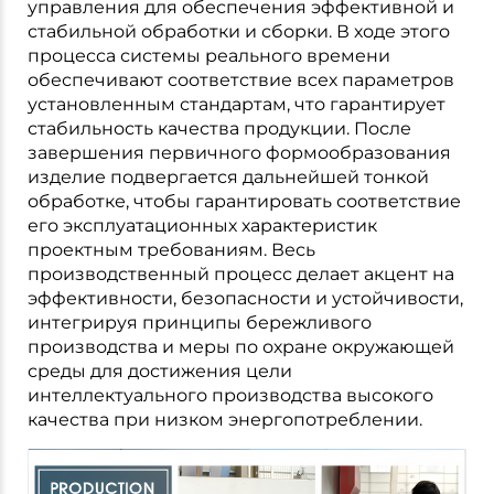
управления для обеспечения эффективной и
стабильной обработки и сборки. В ходе этого
процесса системы реального времени
обеспечивают соответствие всех параметров
установленным стандартам, что гарантирует
стабильность качества продукции. После
завершения первичного формообразования
изделие подвергается дальнейшей тонкой
обработке, чтобы гарантировать соответствие
его эксплуатационных характеристик
проектным требованиям. Весь
производственный процесс делает акцент на
эффективности, безопасности и устойчивости,
интегрируя принципы бережливого
производства и меры по охране окружающей
среды для достижения цели
интеллектуального производства высокого
качества при низком энергопотреблении.