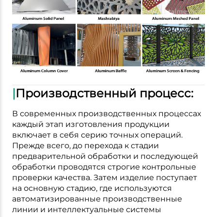
|
Производственный процесс:
В современных производственных процессах
каждый этап изготовления продукции
включает в себя серию точных операций.
Прежде всего, до перехода к стадии
предварительной обработки и последующей
обработки проводятся строгие контрольные
проверки качества. Затем изделие поступает
на основную стадию, где используются
автоматизированные производственные
линии и интеллектуальные системы