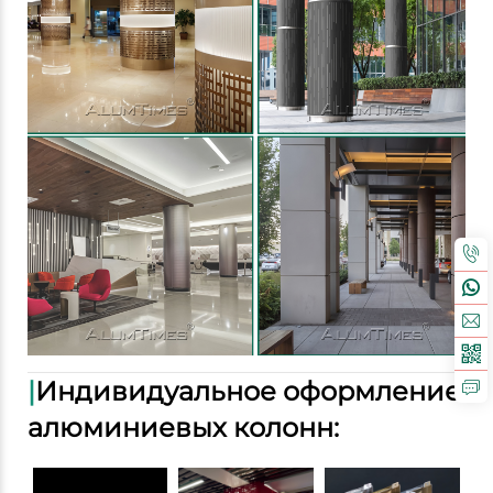
|
Индивидуальное оформление
алюминиевых колонн: