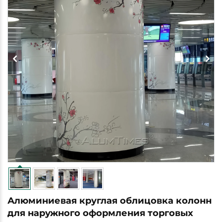
Алюминиевая круглая облицовка колонн
для наружного оформления торговых