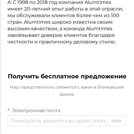
A: С 1998 по 2018 год компания Alumtimes
имеет 20-летний опыт работы в этой отрасли;
мы обслуживали клиентов более чем из 100
стран. Alumtimes широко известна своим
высоким качеством, а команда Alumtimes
завоёвывает доверие клиентов благодаря
честности и практичному деловому стилю.
Получить бесплатное предложение
Наш представитель свяжется с вами в ближайшее
время.
Электронная почта
0/100