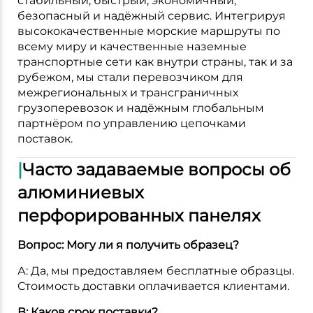
стабильный, быстрый, экономичный,
безопасный и надёжный сервис. Интегрируя
высококачественные морские маршруты по
всему миру и качественные наземные
транспортные сети как внутри страны, так и за
рубежом, мы стали перевозчиком для
межрегиональных и трансграничных
грузоперевозок и надёжным глобальным
партнёром по управлению цепочками
поставок.
|
Часто задаваемые вопросы об
алюминиевых
перфорированных панелях
Вопрос: Могу ли я получить образец?
А: Да, мы предоставляем бесплатные образцы.
Стоимость доставки оплачивается клиентами.
В: Каков срок поставки?