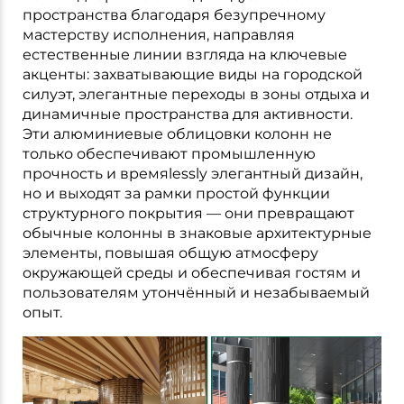
пространства благодаря безупречному
мастерству исполнения, направляя
естественные линии взгляда на ключевые
акценты: захватывающие виды на городской
силуэт, элегантные переходы в зоны отдыха и
динамичные пространства для активности.
Эти алюминиевые облицовки колонн не
только обеспечивают промышленную
прочность и времяlessly элегантный дизайн,
но и выходят за рамки простой функции
структурного покрытия — они превращают
обычные колонны в знаковые архитектурные
элементы, повышая общую атмосферу
окружающей среды и обеспечивая гостям и
пользователям утончённый и незабываемый
опыт.