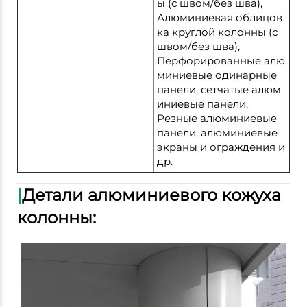
ы (с швом/без шва),
Алюминиевая облицов
ка круглой колонны (с
швом/без шва),
Перфорированные алю
миниевые одинарные
панели, сетчатые алюм
иниевые панели,
Резные алюминиевые
панели, алюминиевые
экраны и ограждения и
др.
|
Детали алюминиевого кожуха
колонны: