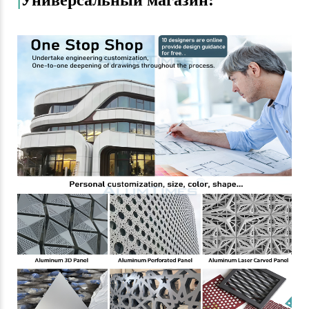
|
Универсальный магазин: