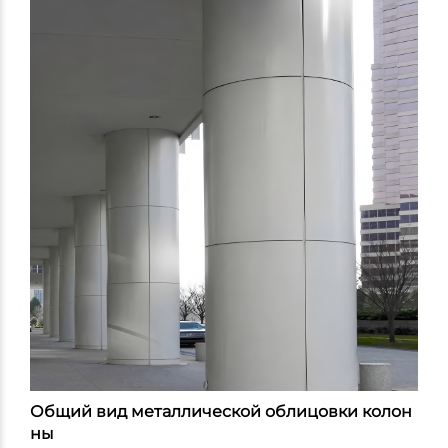
Общий вид металлической облицовки колон
ны