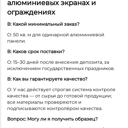
алюминиевых экранах и
ограждениях
В: Какой минимальный заказ?
О: 50 кв. м для одинарной алюминиевой
панели.
В: Каков срок поставки?
О: 15–30 дней после внесения депозита, за
исключением государственных праздников.
В: Как вы гарантируете качество?
О: У нас действует строгая система контроля
качества — от сырья до готовой продукции;
все материалы проверяются и
подписываются контролёром качества.
Вопрос: Могу ли я получить образец?