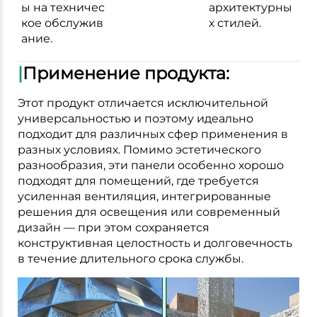
ы на техничес
архитектурны
кое обслужив
х стилей.
ание.
|
Применение продукта:
Этот продукт отличается исключительной
универсальностью и поэтому идеально
подходит для различных сфер применения в
разных условиях. Помимо эстетического
разнообразия, эти панели особенно хорошо
подходят для помещений, где требуется
усиленная вентиляция, интегрированные
решения для освещения или современный
дизайн — при этом сохраняется
конструктивная целостность и долговечность
в течение длительного срока службы.