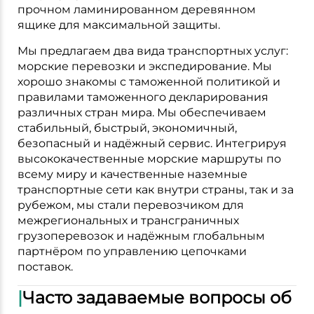
прочном ламинированном деревянном
ящике для максимальной защиты.
Мы предлагаем два вида транспортных услуг:
морские перевозки и экспедирование. Мы
хорошо знакомы с таможенной политикой и
правилами таможенного декларирования
различных стран мира. Мы обеспечиваем
стабильный, быстрый, экономичный,
безопасный и надёжный сервис. Интегрируя
высококачественные морские маршруты по
всему миру и качественные наземные
транспортные сети как внутри страны, так и за
рубежом, мы стали перевозчиком для
межрегиональных и трансграничных
грузоперевозок и надёжным глобальным
партнёром по управлению цепочками
поставок.
|
Часто задаваемые вопросы об