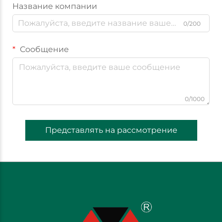
Название компании
0/200
Сообщение
0/1000
Представлять на рассмотрение