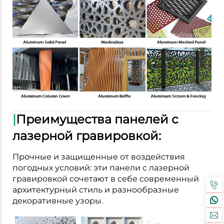
|
Преимущества панелей с
лазерной гравировкой:
Прочные и защищенные от воздействия
погодных условий: эти панели с лазерной
гравировкой сочетают в себе современный
архитектурный стиль и разнообразные
декоративные узоры.