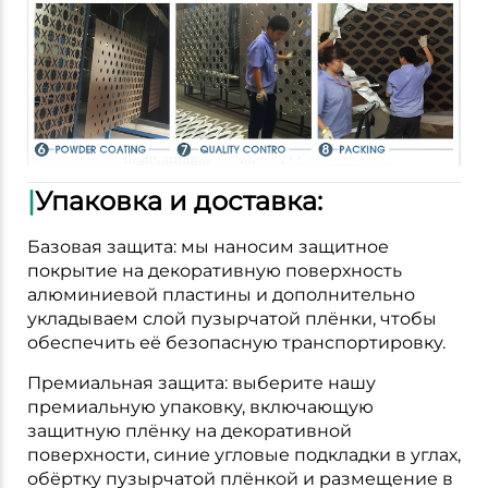
|
Упаковка и доставка:
Базовая защита: мы наносим защитное
покрытие на декоративную поверхность
алюминиевой пластины и дополнительно
укладываем слой пузырчатой плёнки, чтобы
обеспечить её безопасную транспортировку.
Премиальная защита: выберите нашу
премиальную упаковку, включающую
защитную плёнку на декоративной
поверхности, синие угловые подкладки в углах,
обёртку пузырчатой плёнкой и размещение в