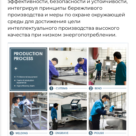
эффективности, безопасности и устойчивости,
интегрируя принципы бережливого
производства и меры по охране окружающей
среды для достижения цели
интеллектуального производства высокого
качества при низком энергопотреблении.