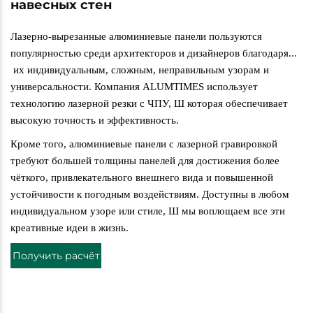
навесных стен
Лазерно-вырезанные алюминиевые панели пользуются
популярностью среди архитекторов и дизайнеров благодаря...
их индивидуальным, сложным, неправильным узорам и
универсальности. Компания ALUMTIMES использует
технологию лазерной резки с ЧПУ,
Ш
которая обеспечивает
высокую точность и эффективность.
Кроме того, алюминиевые панели с лазерной гравировкой
требуют большей толщины панелей для достижения более
чёткого, привлекательного внешнего вида и повышенной
устойчивости к погодным воздействиям. Доступны в любом
индивидуальном узоре или стиле,
Ш
мы воплощаем все эти
креативные идеи в жизнь.
Получить расчёт
стоимости