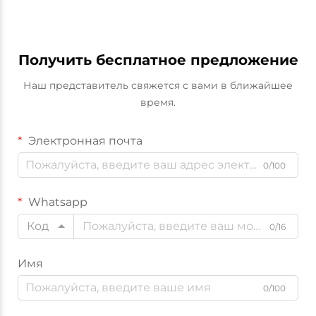
Получить бесплатное предложение
Наш представитель свяжется с вами в ближайшее
время.
Электронная почта
0/100
Whatsapp
Код
0/16
Имя
0/100