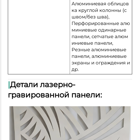
Алюминиевая облицов
ка круглой колонны (с
швом/без шва),
Перфорированные алю
миниевые одинарные
панели, сетчатые алюм
иниевые панели,
Резные алюминиевые
панели, алюминиевые
экраны и ограждения и
др.
|
Детали лазерно-
гравированной панели: