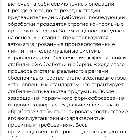
включает в себя серию точных операций.
Прежде всего, до перехода к стадии
предварительной обработки и последующей
обработки проводятся строгие контрольные
проверки качества. Затем изделие поступает
на основную стадию, где используются
автоматизированные производственные
линии и интеллектуальные системы
управления для обеспечения эффективной и
стабильной обработки и сборки. В ходе этого
процесса системы реального времени
обеспечивают соответствие всех параметров
установленным стандартам, что гарантирует
стабильность качества продукции. После
завершения первичного формообразования
изделие подвергается дальнейшей тонкой
обработке, чтобы гарантировать соответствие
его эксплуатационных характеристик
проектным требованиям. Весь
производственный процесс делает акцент на