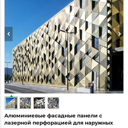
Алюминиевые фасадные панели с
лазерной перфорацией для наружных