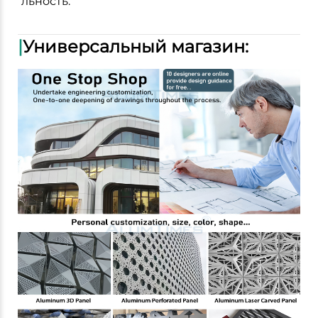
льность.
|
Универсальный магазин: