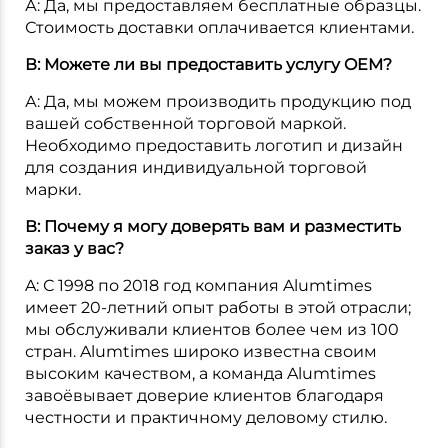
А: Да, мы предоставляем бесплатные образцы.
Стоимость доставки оплачивается клиентами.
В: Можете ли вы предоставить услугу OEM?
А: Да, мы можем производить продукцию под
вашей собственной торговой маркой.
Необходимо предоставить логотип и дизайн
для создания индивидуальной торговой
марки.
В: Почему я могу доверять вам и разместить
заказ у вас?
A: С 1998 по 2018 год компания Alumtimes
имеет 20-летний опыт работы в этой отрасли;
мы обслуживали клиентов более чем из 100
стран. Alumtimes широко известна своим
высоким качеством, а команда Alumtimes
завоёвывает доверие клиентов благодаря
честности и практичному деловому стилю.