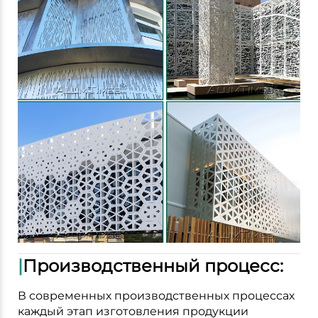
|
Производственный процесс:
В современных производственных процессах
каждый этап изготовления продукции