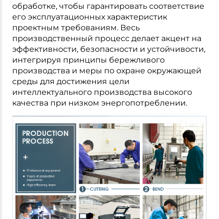
обработке, чтобы гарантировать соответствие
его эксплуатационных характеристик
проектным требованиям. Весь
производственный процесс делает акцент на
эффективности, безопасности и устойчивости,
интегрируя принципы бережливого
производства и меры по охране окружающей
среды для достижения цели
интеллектуального производства высокого
качества при низком энергопотреблении.