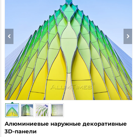
Алюминиевые наружные декоративные
3D-панели