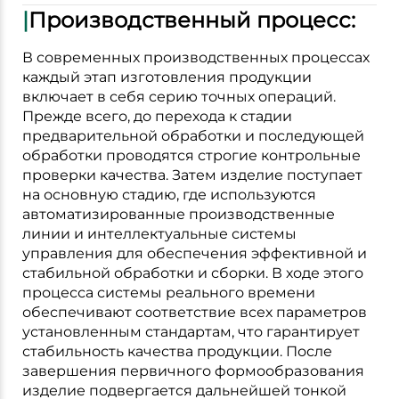
|
Производственный процесс:
В современных производственных процессах
каждый этап изготовления продукции
включает в себя серию точных операций.
Прежде всего, до перехода к стадии
предварительной обработки и последующей
обработки проводятся строгие контрольные
проверки качества. Затем изделие поступает
на основную стадию, где используются
автоматизированные производственные
линии и интеллектуальные системы
управления для обеспечения эффективной и
стабильной обработки и сборки. В ходе этого
процесса системы реального времени
обеспечивают соответствие всех параметров
установленным стандартам, что гарантирует
стабильность качества продукции. После
завершения первичного формообразования
изделие подвергается дальнейшей тонкой