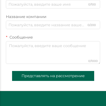
0/100
Название компании
0/200
Сообщение
0/1000
Представлять на рассмотрение