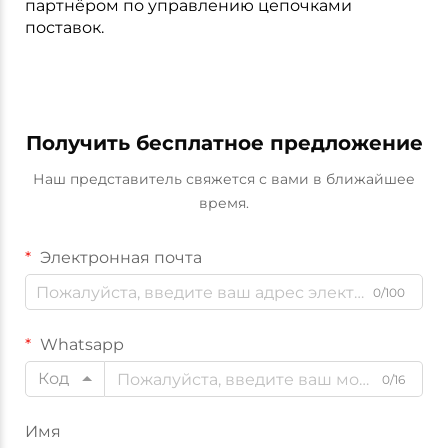
партнёром по управлению цепочками
поставок.
Получить бесплатное предложение
Наш представитель свяжется с вами в ближайшее
время.
Электронная почта
0/100
Whatsapp
Код
0/16
Имя