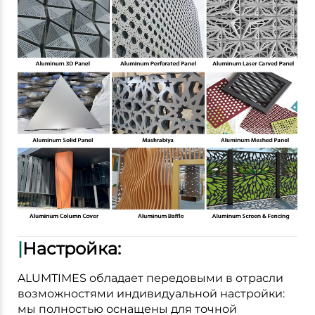
|
Настройка:
ALUMTIMES обладает передовыми в отрасли
возможностями индивидуальной настройки:
мы полностью оснащены для точной