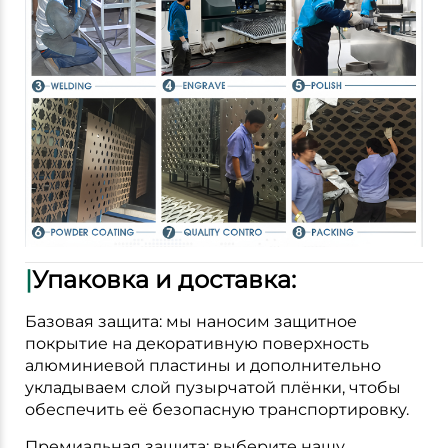
|
Упаковка и доставка:
Базовая защита: мы наносим защитное
покрытие на декоративную поверхность
алюминиевой пластины и дополнительно
укладываем слой пузырчатой плёнки, чтобы
обеспечить её безопасную транспортировку.
Премиальная защита: выберите нашу