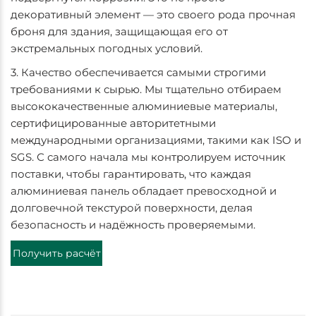
декоративный элемент — это своего рода прочная
броня для здания, защищающая его от
экстремальных погодных условий.
3. Качество обеспечивается самыми строгими
требованиями к сырью. Мы тщательно отбираем
высококачественные алюминиевые материалы,
сертифицированные авторитетными
международными организациями, такими как ISO и
SGS. С самого начала мы контролируем источник
поставки, чтобы гарантировать, что каждая
алюминиевая панель обладает превосходной и
долговечной текстурой поверхности, делая
безопасность и надёжность проверяемыми.
Получить расчёт
стоимости