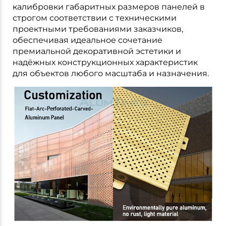
калибровки габаритных размеров панелей в
строгом соответствии с техническими
проектными требованиями заказчиков,
обеспечивая идеальное сочетание
премиальной декоративной эстетики и
надёжных конструкционных характеристик
для объектов любого масштаба и назначения.