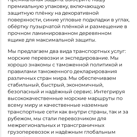
премиальную упаковку, включающую
защитную плёнку на декоративной
поверхности, синие угловые подкладки в углах,
обёртку пузырчатой плёнкой и размещение в
прочном ламинированном деревянном
ящике для максимальной защиты.
Мы предлагаем два вида транспортных услуг:
морские перевозки и экспедирование. Мы
хорошо знакомы с таможенной политикой и
правилами таможенного декларирования
различных стран мира. Мы обеспечиваем
стабильный, быстрый, экономичный,
безопасный и надёжный сервис. Интегрируя
высококачественные морские маршруты по
всему миру и качественные наземные
транспортные сети как внутри страны, так и за
рубежом, мы стали перевозчиком для
межрегиональных и трансграничных
грузоперевозок и надёжным глобальным