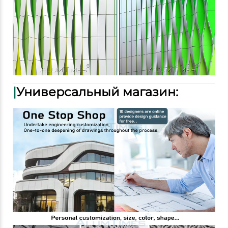
|
Универсальный магазин: