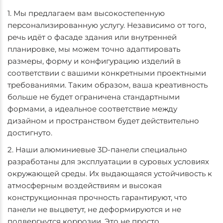
1. Мы предлагаем вам высокостепенную
персонализированную услугу. Независимо от того,
речь идёт о фасаде здания или внутренней
планировке, мы можем точно адаптировать
размеры, форму и конфигурацию изделий в
соответствии с вашими конкретными проектными
требованиями. Таким образом, ваша креативность
больше не будет ограничена стандартными
формами, а идеальное соответствие между
дизайном и пространством будет действительно
достигнуто.
2. Наши алюминиевые 3D-панели специально
разработаны для эксплуатации в суровых условиях
окружающей среды. Их выдающаяся устойчивость к
атмосферным воздействиям и высокая
конструкционная прочность гарантируют, что
панели не выцветут, не деформируются и не
подвергнутся коррозии. Это не просто