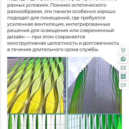
разных условиях. Помимо эстетического
разнообразия, эти панели особенно хорошо
подходят для помещений, где требуется
усиленная вентиляция, интегрированные
решения для освещения или современный
дизайн — при этом сохраняется
конструктивная целостность и долговечность
в течение длительного срока службы.