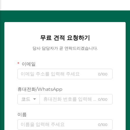
무료 견적 요청하기
당사 담당자가 곧 연락드리겠습니다.
이메일
0/100
휴대전화/WhatsApp
코드
0/100
이름
0/100