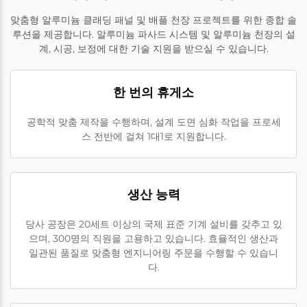
맞춤형 알루미늄 클래딩 패널 및 배플 천장 프로젝트를 위한 종합 솔
루션을 제공합니다. 알루미늄 파사드 시스템 및 알루미늄 천장의 설
계, 시공, 보정에 대한 기술 지원을 받으실 수 있습니다.
한 번의 휴게소
공학적 맞춤 제작을 수행하며, 설계 도면 심화 작업을 프로세
스 전반에 걸쳐 1대1로 지원합니다.
생산 능력
당사 공장은 20세트 이상의 국제 표준 기계 설비를 갖추고 있
으며, 300명의 직원을 고용하고 있습니다. 효율적인 생산과
일관된 품질로 맞춤형 엔지니어링 주문을 수행할 수 있습니
다.