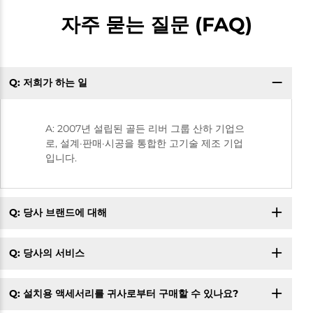
자주 묻는 질문 (FAQ)
Q: 저희가 하는 일
A: 2007년 설립된 골든 리버 그룹 산하 기업으
로, 설계·판매·시공을 통합한 고기술 제조 기업
입니다.
Q: 당사 브랜드에 대해
Q: 당사의 서비스
Q: 설치용 액세서리를 귀사로부터 구매할 수 있나요?