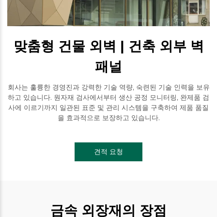
맞춤형 건물 외벽 | 건축 외부 벽
패널
회사는 훌륭한 경영진과 강력한 기술 역량, 숙련된 기술 인력을 보유
하고 있습니다. 원자재 검사에서부터 생산 공정 모니터링, 완제품 검
사에 이르기까지 일관된 표준 및 관리 시스템을 구축하여 제품 품질
을 효과적으로 보장하고 있습니다.
견적 요청
금속 외장재의 장점