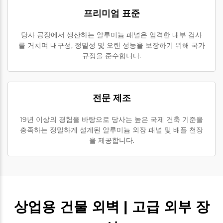
프리미엄 표준
당사 공장에서 생산하는 알루미늄 패널은 엄격한 내부 검사
를 거치며 내구성, 정밀성 및 오랜 성능을 보장하기 위해 국가
규정을 준수합니다.
전문 제조
19년 이상의 경험을 바탕으로 당사는 높은 국제 건축 기준을
충족하는 정밀하게 설계된 알루미늄 외장 패널 및 배플 천장
을 제공합니다.
상업용 건물 외벽 | 고급 외부 장