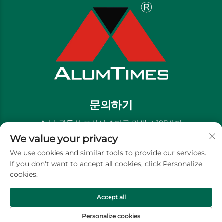
문의하기
Add: 광둥성 포산시 순더구 민생로 195번지
We value your privacy
전화번호:
+86-13711558379
We use cookies and similar tools to provide our services.
이메일:
[email protected]
If you don't want to accept all cookies, click Personalize
cookies.
저작권 © 골든 리버 장식 재료 유한회사 -
개인정보 처리방침
Accept all
Personalize cookies