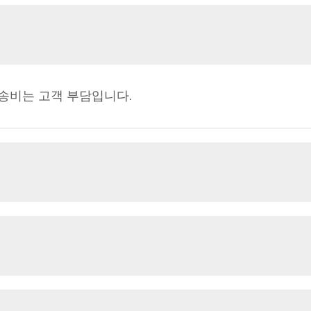
 배송비는 고객 부담입니다.