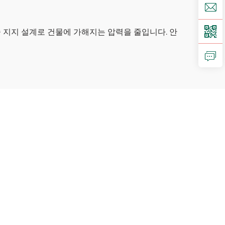
 지지 설계로 건물에 가해지는 압력을 줄입니다. 안