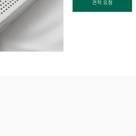
견적 요청