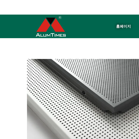
ALUMTIMES는 알루미늄 패널 ※ 천장 ※ 배플 전문 제조업체입니다.
홈페이지