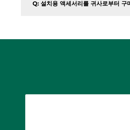
Q: 설치용 액세서리를 귀사로부터 구