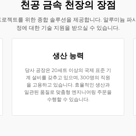
천공 금속 천장의 장점
프로젝트를 위한 종합 솔루션을 제공합니다. 알루미늄 파사드
정에 대한 기술 지원을 받으실 수 있습니다.
생산 능력
당사 공장은 20세트 이상의 국제 표준 기
계 설비를 갖추고 있으며, 300명의 직원
을 고용하고 있습니다. 효율적인 생산과
일관된 품질로 맞춤형 엔지니어링 주문을
수행할 수 있습니다.