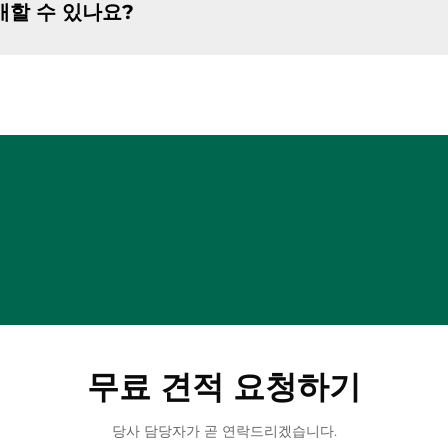
매할 수 있나요?
무료 견적 요청하기
당사 담당자가 곧 연락드리겠습니다.