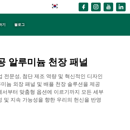
KO
하기
블로그
천공 알루미늄 천장 패널
업 전문성, 첨단 제조 역량 및 혁신적인 디자인
미늄 외장 패널 및 배플 천장 솔루션을 제공
에서부터 맞춤형 옵션에 이르기까지 모든 세부
성 및 지속 가능성을 향한 우리의 헌신을 반영