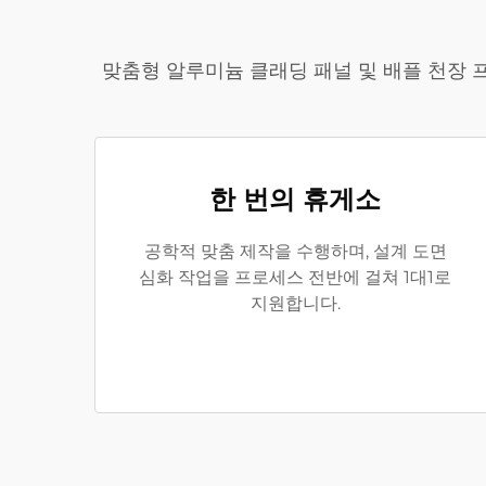
맞춤형 알루미늄 클래딩 패널 및 배플 천장 
한 번의 휴게소
공학적 맞춤 제작을 수행하며, 설계 도면
심화 작업을 프로세스 전반에 걸쳐 1대1로
지원합니다.