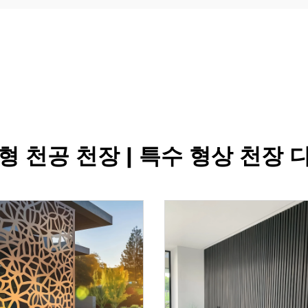
형 천공 천장 | 특수 형상 천장 