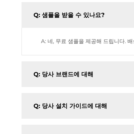
Q: 샘플을 받을 수 있나요?
A: 네, 무료 샘플을 제공해 드립니다.
Q: 당사 브랜드에 대해
Q: 당사 설치 가이드에 대해