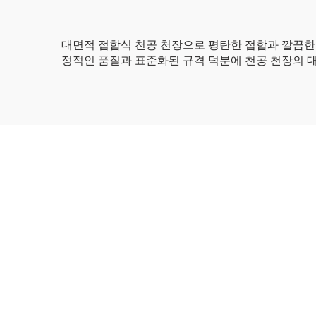
대면적 접합식 천공 천장으로 평탄한 접합과 깔끔한
정적인 품질과 표준화된 규격 덕분에 천공 천장의 