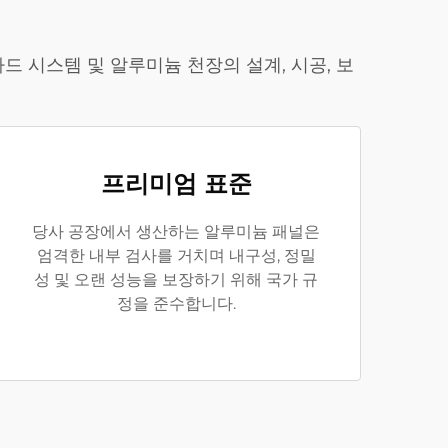
 시스템 및 알루미늄 천장의 설계, 시공, 보
프리미엄 표준
당사 공장에서 생산하는 알루미늄 패널은
엄격한 내부 검사를 거치며 내구성, 정밀
성 및 오랜 성능을 보장하기 위해 국가 규
정을 준수합니다.