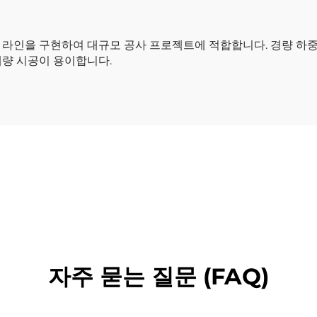
 라인을 구현하여 대규모 공사 프로젝트에 적합합니다. 경량 하중
대량 시공이 용이합니다.
자주 묻는 질문 (FAQ)