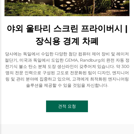
야외 울타리 스크린 프라이버시 |
장식용 경계 차폐
당사에는 독일에서 수입한 다양한 첨단 컴퓨터 제어 장비 및 레이저
절단기, 미국과 독일에서 도입한 GEMA, Randburg의 완전 자동 정
전기식 불소 탄소 분체 도장 생산라인이 갖추어져 있습니다. 약 300
명의 전문 인력으로 구성된 고도로 전문화된 팀이 디자인, 엔지니어
링 및 관리 분야에 집중하고 있으며, 고객에게 최적화된 엔지니어링
솔루션을 제공할 수 있을 것임을 자신합니다.
견적 요청