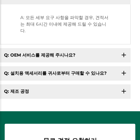
A: 모든 세부 요구 사항을 파악할 경우, 견적서
는 최대 6시간 이내에 제공해 드릴 수 있습니
다.
Q: OEM 서비스를 제공해 주시나요?
Q: 설치용 액세서리를 귀사로부터 구매할 수 있나요?
Q: 제조 공정