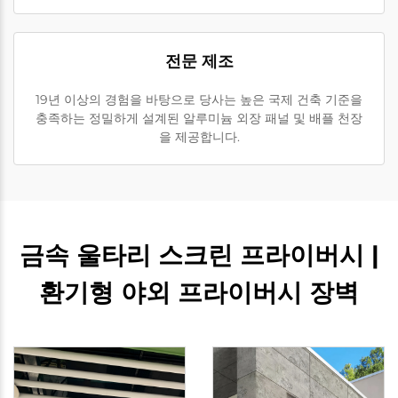
전문 제조
19년 이상의 경험을 바탕으로 당사는 높은 국제 건축 기준을
충족하는 정밀하게 설계된 알루미늄 외장 패널 및 배플 천장
을 제공합니다.
금속 울타리 스크린 프라이버시 |
환기형 야외 프라이버시 장벽