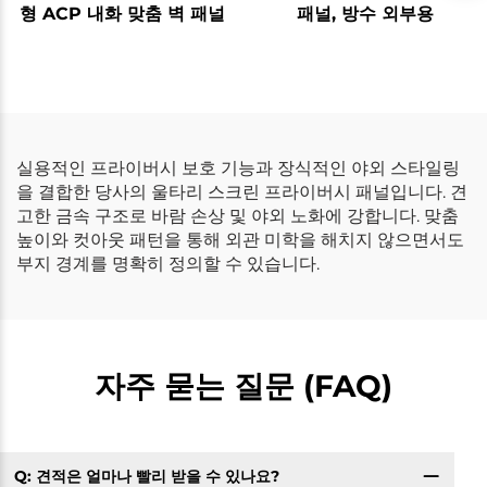
형 ACP 내화 맞춤 벽 패널
패널, 방수 외부용
실용적인 프라이버시 보호 기능과 장식적인 야외 스타일링
을 결합한 당사의 울타리 스크린 프라이버시 패널입니다. 견
고한 금속 구조로 바람 손상 및 야외 노화에 강합니다. 맞춤
높이와 컷아웃 패턴을 통해 외관 미학을 해치지 않으면서도
부지 경계를 명확히 정의할 수 있습니다.
자주 묻는 질문 (FAQ)
Q: 견적은 얼마나 빨리 받을 수 있나요?