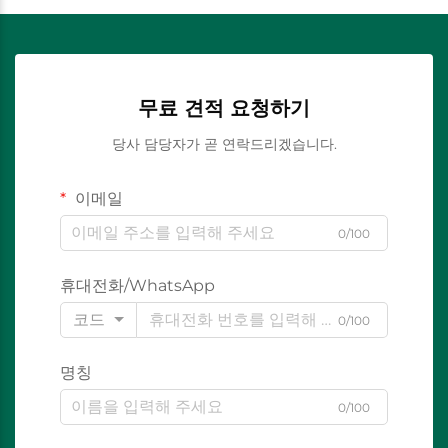
무료 견적 요청하기
당사 담당자가 곧 연락드리겠습니다.
이메일
0/100
휴대전화/WhatsApp
코드
0/100
명칭
0/100