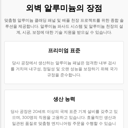
외벽 알루미늄의 장점
맞춤형 알루미늄 클래딩 패널 및 배플 천장 프로젝트를 위한 종합 솔
루션을 제공합니다. 알루미늄 파사드 시스템 및 알루미늄 천장의 설
계, 시공, 보정에 대한 기술 지원을 받으실 수 있습니다.
프리미엄 표준
당사 공장에서 생산하는 알루미늄 패널은 엄격한 내부 검사
를 거치며 내구성, 정밀성 및 오랜 성능을 보장하기 위해 국가
규정을 준수합니다.
생산 능력
당사 공장은 20세트 이상의 국제 표준 기계 설비를 갖추고 있
으며, 300명의 직원을 고용하고 있습니다. 효율적인 생산과
일관된 품질로 맞춤형 엔지니어링 주문을 수행할 수 있습니