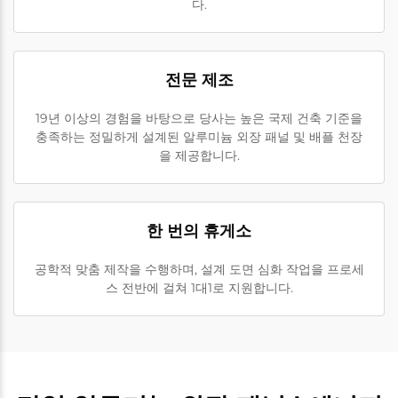
다.
전문 제조
19년 이상의 경험을 바탕으로 당사는 높은 국제 건축 기준을
충족하는 정밀하게 설계된 알루미늄 외장 패널 및 배플 천장
을 제공합니다.
한 번의 휴게소
공학적 맞춤 제작을 수행하며, 설계 도면 심화 작업을 프로세
스 전반에 걸쳐 1대1로 지원합니다.