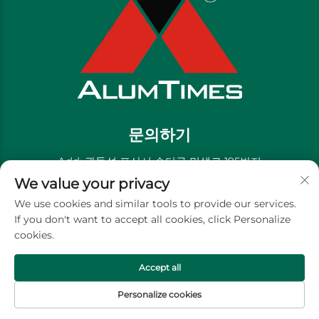
문의하기
Add: 광둥성 포산시 순더구 민생로 195번지
We value your privacy
전화:
+86-13711558379
We use cookies and similar tools to provide our services.
이메일:
[email protected]
If you don't want to accept all cookies, click Personalize
cookies.
저작권 © 골든 리버 장식 재료 유한회사 -
개인정보 처리방침
Accept all
Personalize cookies