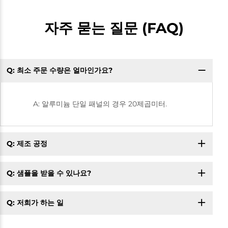
자주 묻는 질문 (FAQ)
Q: 최소 주문 수량은 얼마인가요?
A: 알루미늄 단일 패널의 경우 20제곱미터.
Q: 제조 공정
Q: 샘플을 받을 수 있나요?
Q: 저희가 하는 일