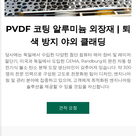
PVDF 코팅 알루미늄 외장재 | 퇴
색 방지 야외 클래딩
당사에는 독일에서 수입한 다양한 첨단 컴퓨터 제어 장비 및 레이저
절단기, 미국과 독일에서 도입한 GEMA, Randburg의 완전 자동 정
전기식 불소 탄소 분체 도장 생산라인이 갖추어져 있습니다. 약 300
명의 전문 인력으로 구성된 고도로 전문화된 팀이 디자인, 엔지니어
링 및 관리 분야에 집중하고 있으며, 고객에게 최적화된 엔지니어링
솔루션을 제공할 수 있을 것임을 자신합니다.
견적 요청