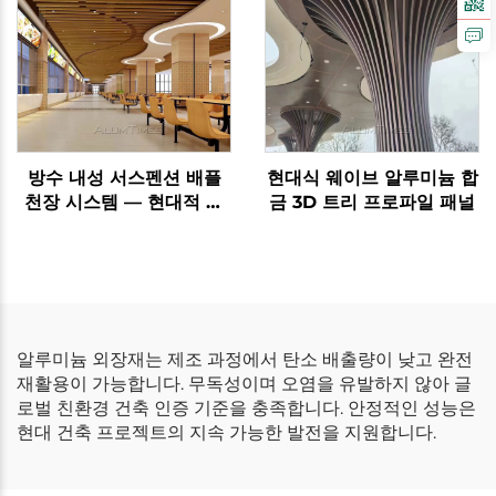
방수 내성 서스펜션 배플
현대식 웨이브 알루미늄 합
천장 시스템 — 현대적 실
금 3D 트리 프로파일 패널
내 장식용
알루미늄 외장재는 제조 과정에서 탄소 배출량이 낮고 완전
재활용이 가능합니다. 무독성이며 오염을 유발하지 않아 글
로벌 친환경 건축 인증 기준을 충족합니다. 안정적인 성능은
현대 건축 프로젝트의 지속 가능한 발전을 지원합니다.