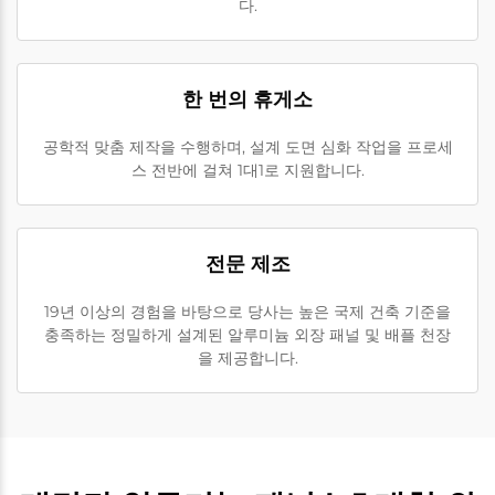
다.
한 번의 휴게소
공학적 맞춤 제작을 수행하며, 설계 도면 심화 작업을 프로세
스 전반에 걸쳐 1대1로 지원합니다.
전문 제조
19년 이상의 경험을 바탕으로 당사는 높은 국제 건축 기준을
충족하는 정밀하게 설계된 알루미늄 외장 패널 및 배플 천장
을 제공합니다.