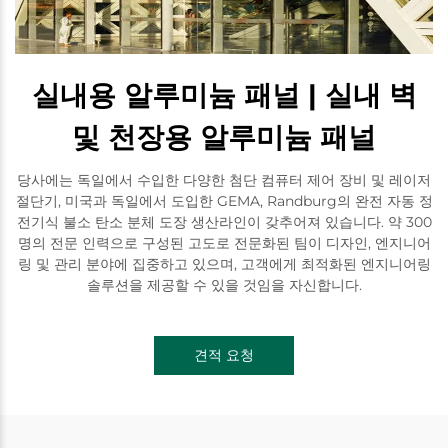
실내용 알루미늄 패널 | 실내 벽
및 천장용 알루미늄 패널
당사에는 독일에서 수입한 다양한 첨단 컴퓨터 제어 장비 및 레이저
절단기, 미국과 독일에서 도입한 GEMA, Randburg의 완전 자동 정
전기식 불소 탄소 분체 도장 생산라인이 갖추어져 있습니다. 약 300
명의 전문 인력으로 구성된 고도로 전문화된 팀이 디자인, 엔지니어
링 및 관리 분야에 집중하고 있으며, 고객에게 최적화된 엔지니어링
솔루션을 제공할 수 있을 것임을 자신합니다.
견적 요청