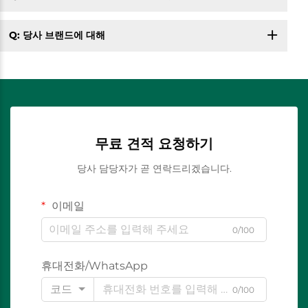
Q: 당사 브랜드에 대해
무료 견적 요청하기
당사 담당자가 곧 연락드리겠습니다.
이메일
0/100
휴대전화/WhatsApp
코드
0/100