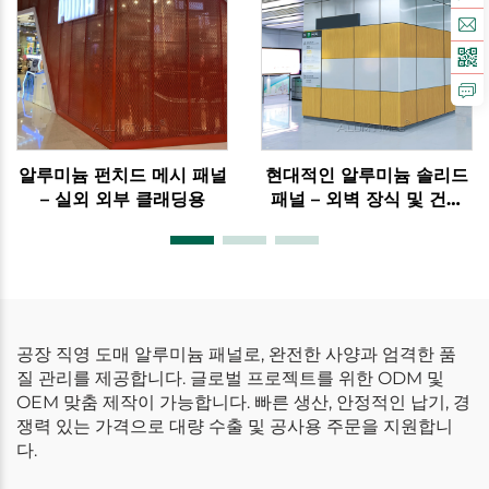
알루미늄 펀치드 메시 패널
현대적인 알루미늄 솔리드
– 실외 외부 클래딩용
패널 – 외벽 장식 및 건물
클래딩용
공장 직영 도매 알루미늄 패널로, 완전한 사양과 엄격한 품
질 관리를 제공합니다. 글로벌 프로젝트를 위한 ODM 및
OEM 맞춤 제작이 가능합니다. 빠른 생산, 안정적인 납기, 경
쟁력 있는 가격으로 대량 수출 및 공사용 주문을 지원합니
다.