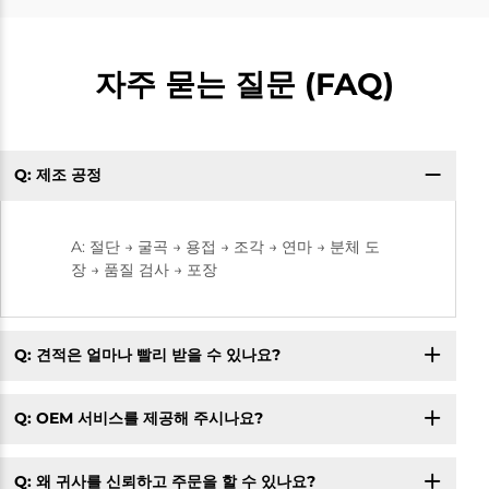
자주 묻는 질문 (FAQ)
Q: 제조 공정
A: 절단 → 굴곡 → 용접 → 조각 → 연마 → 분체 도
장 → 품질 검사 → 포장
Q: 견적은 얼마나 빨리 받을 수 있나요?
Q: OEM 서비스를 제공해 주시나요?
Q: 왜 귀사를 신뢰하고 주문을 할 수 있나요?