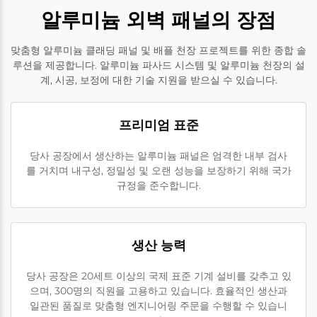
알루미늄 외벽 패널의 장점
맞춤형 알루미늄 클래딩 패널 및 배플 천장 프로젝트를 위한 종합 솔
루션을 제공합니다. 알루미늄 파사드 시스템 및 알루미늄 천장의 설
계, 시공, 보정에 대한 기술 지원을 받으실 수 있습니다.
프리미엄 표준
당사 공장에서 생산하는 알루미늄 패널은 엄격한 내부 검사
를 거치며 내구성, 정밀성 및 오랜 성능을 보장하기 위해 국가
규정을 준수합니다.
생산 능력
당사 공장은 20세트 이상의 국제 표준 기계 설비를 갖추고 있
으며, 300명의 직원을 고용하고 있습니다. 효율적인 생산과
일관된 품질로 맞춤형 엔지니어링 주문을 수행할 수 있습니