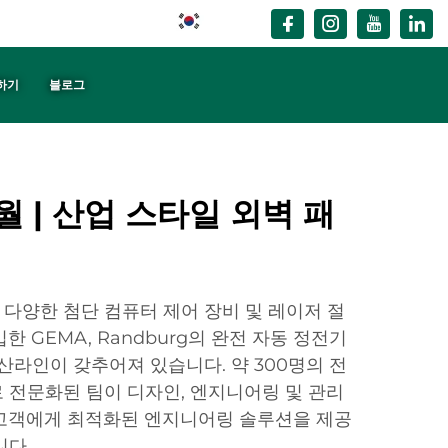
KO
하기
블로그
 | 산업 스타일 외벽 패
다양한 첨단 컴퓨터 제어 장비 및 레이저 절
한 GEMA, Randburg의 완전 자동 정전기
산라인이 갖추어져 있습니다. 약 300명의 전
 전문화된 팀이 디자인, 엔지니어링 및 관리
 고객에게 최적화된 엔지니어링 솔루션을 제공
니다.