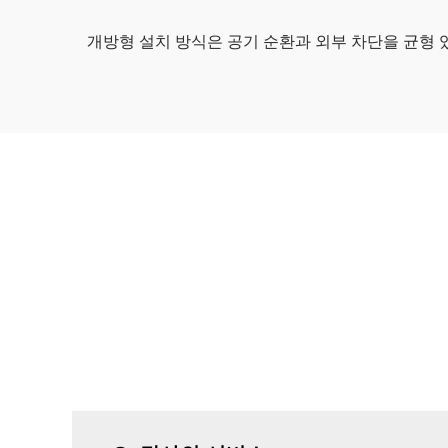
개방형 설치 방식은 공기 순환과 외부 차단을 균형 