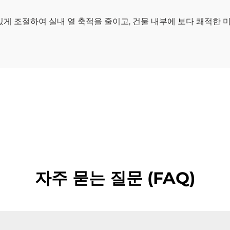
있게 조절하여 실내 열 축적을 줄이고, 건물 내부에 보다 쾌적한 
자주 묻는 질문 (FAQ)