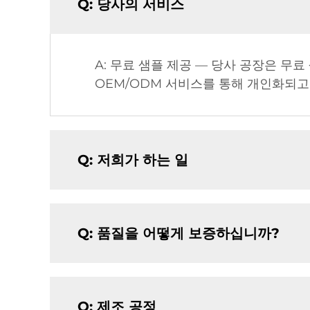
Q: 당사의 서비스
A: 무료 샘플 제공 — 당사 공장은 무
OEM/ODM 서비스를 통해 개인화되고
Q: 저희가 하는 일
Q: 품질을 어떻게 보증하십니까?
Q: 제조 공정