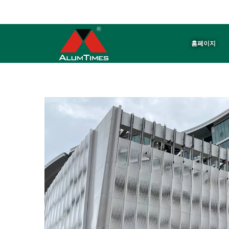
ALUMTIMES는 알루미늄 패널 ※ 천장 ※ 배플 전문 제조업체입니다.
홈페이지