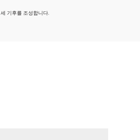
미세 기후를 조성합니다.