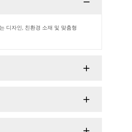
는 디자인, 친환경 소재 및 맞춤형