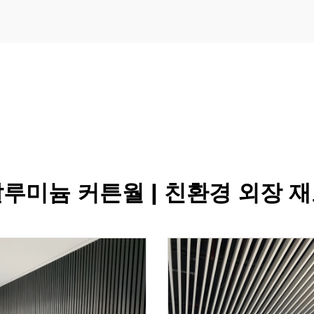
루미늄 커튼월 | 친환경 외장 