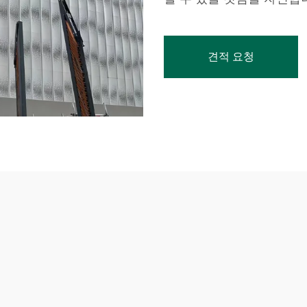
견적 요청