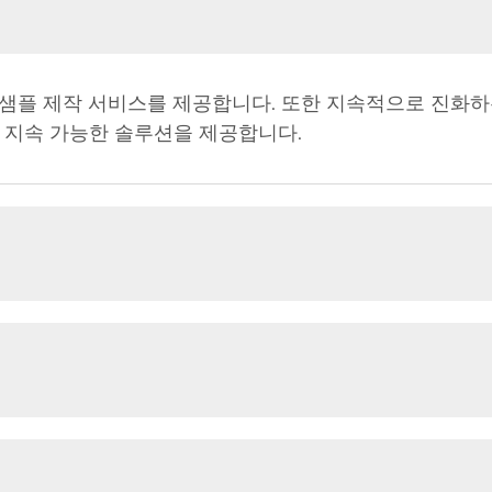
료 샘플 제작 서비스를 제공합니다. 또한 지속적으로 진화하
 지속 가능한 솔루션을 제공합니다.