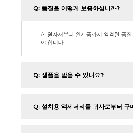
Q: 품질을 어떻게 보증하십니까?
A: 원자재부터 완제품까지 엄격한 품질
야 합니다.
Q: 샘플을 받을 수 있나요?
Q: 설치용 액세서리를 귀사로부터 구