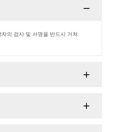
당자의 검사 및 서명을 반드시 거쳐