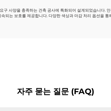
성 요구 사양을 충족하는 건축 공사에 특화되어 설계되었습니다. 안
지속되는 보호를 제공합니다. 다양한 색상과 마감 처리 옵션을 통
자주 묻는 질문 (FAQ)