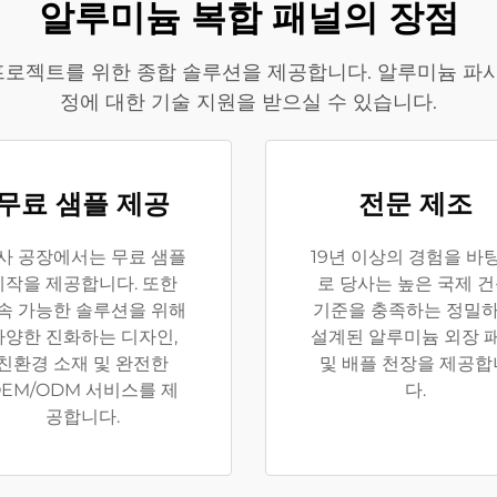
알루미늄 복합 패널의 장점
프로젝트를 위한 종합 솔루션을 제공합니다. 알루미늄 파사드
정에 대한 기술 지원을 받으실 수 있습니다.
무료 샘플 제공
전문 제조
사 공장에서는 무료 샘플
19년 이상의 경험을 바
제작을 제공합니다. 또한
로 당사는 높은 국제 
속 가능한 솔루션을 위해
기준을 충족하는 정밀
다양한 진화하는 디자인,
설계된 알루미늄 외장 
친환경 소재 및 완전한
및 배플 천장을 제공합
EM/ODM 서비스를 제
다.
공합니다.