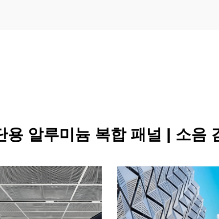
단용 알루미늄 복합 패널 | 소음 