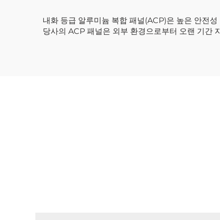
내화 등급 알루미늄 복합 패널(ACP)은 높은 안전
당사의 ACP 패널은 외부 환경으로부터 오랜 기간 