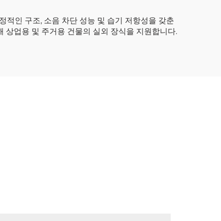
정적인 구조, 소음 차단 성능 및 습기 저항성을 갖춘
해 상업용 및 주거용 건물의 실외 장식을 지원합니다.