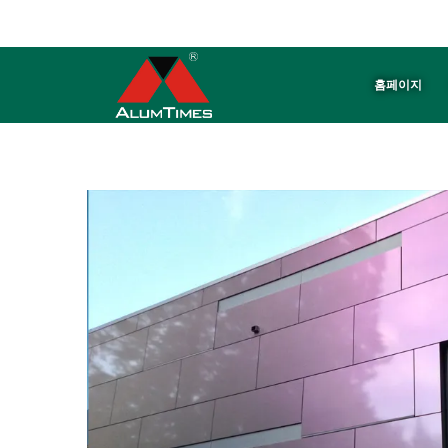
ALUMTIMES는 알루미늄 패널 ※ 천장 ※ 배플 전문 제조업체입니다.
홈페이지