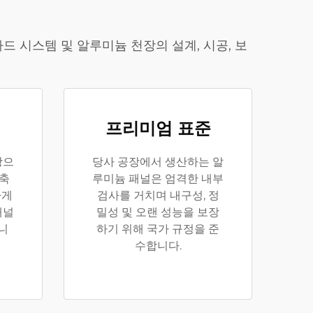
 시스템 및 알루미늄 천장의 설계, 시공, 보
프리미엄 표준
탕으
당사 공장에서 생산하는 알
건축
루미늄 패널은 엄격한 내부
하게
검사를 거치며 내구성, 정
패널
밀성 및 오랜 성능을 보장
니
하기 위해 국가 규정을 준
수합니다.