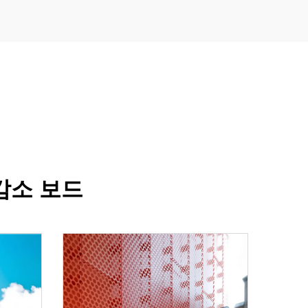
감소 보드