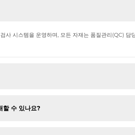
 검사 시스템을 운영하며, 모든 자재는 품질관리(QC) 담
매할 수 있나요?