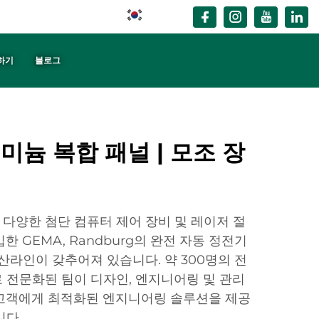
KO
하기
블로그
미늄 복합 패널 | 모조 장
다양한 첨단 컴퓨터 제어 장비 및 레이저 절
한 GEMA, Randburg의 완전 자동 정전기
산라인이 갖추어져 있습니다. 약 300명의 전
 전문화된 팀이 디자인, 엔지니어링 및 관리
 고객에게 최적화된 엔지니어링 솔루션을 제공
니다.