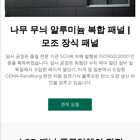
나무 무늬 알루미늄 복합 패널 |
모조 장식 패널
당사 공장은 품질 전문 기관 SGS에 의해 발행된 ISO9001:2000 인
증을 획득하였습니다. 당사 공장은 최첨단 수치 제어 절단 장비 및
독일에서 수입한 레이저 절단기, 미국 및 일본에서 도입한
GEMA·Randburg 완전 자동 정전기식 플루오린 탄소 도장 생산 라
인을 갖추고 있습니다.
견적 요청