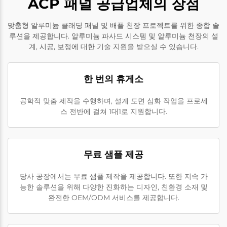
ACP 패널 공급업체의 장점
맞춤형 알루미늄 클래딩 패널 및 배플 천장 프로젝트를 위한 종합 솔
루션을 제공합니다. 알루미늄 파사드 시스템 및 알루미늄 천장의 설
계, 시공, 보정에 대한 기술 지원을 받으실 수 있습니다.
한 번의 휴게소
공학적 맞춤 제작을 수행하며, 설계 도면 심화 작업을 프로세
스 전반에 걸쳐 1대1로 지원합니다.
무료 샘플 제공
당사 공장에서는 무료 샘플 제작을 제공합니다. 또한 지속 가
능한 솔루션을 위해 다양한 진화하는 디자인, 친환경 소재 및
완전한 OEM/ODM 서비스를 제공합니다.