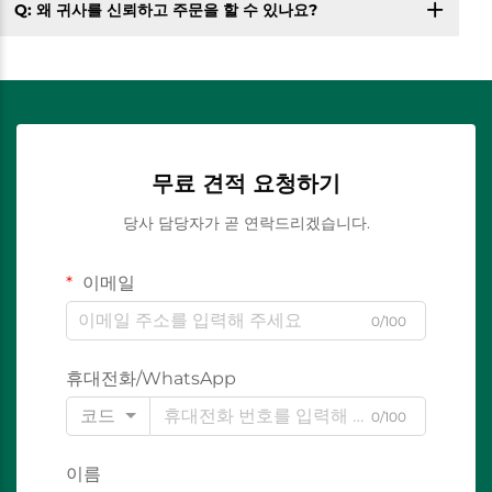
Q: 왜 귀사를 신뢰하고 주문을 할 수 있나요?
무료 견적 요청하기
당사 담당자가 곧 연락드리겠습니다.
이메일
0/100
휴대전화/WhatsApp
코드
0/100
이름