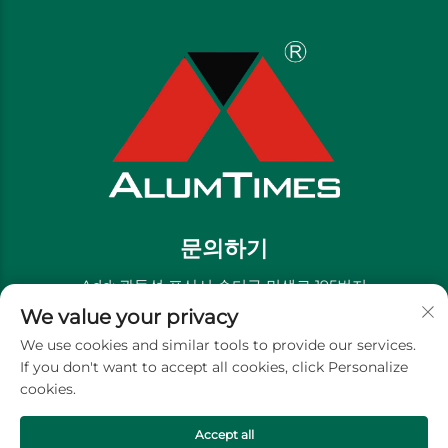
문의하기
Add: 광둥성 포산시 순더구 민생로 195번지
We value your privacy
전화번호:
+86-13711558379
We use cookies and similar tools to provide our services.
이메일:
[email protected]
If you don't want to accept all cookies, click Personalize
cookies.
저작권 © 골든 리버 장식 재료 유한회사 -
개인정보 처리방침
Accept all