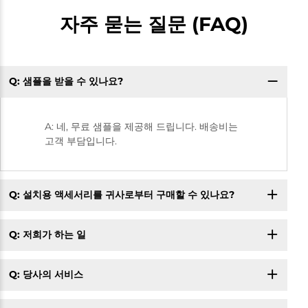
자주 묻는 질문 (FAQ)
Q: 샘플을 받을 수 있나요?
A: 네, 무료 샘플을 제공해 드립니다. 배송비는
고객 부담입니다.
Q: 설치용 액세서리를 귀사로부터 구매할 수 있나요?
Q: 저희가 하는 일
Q: 당사의 서비스