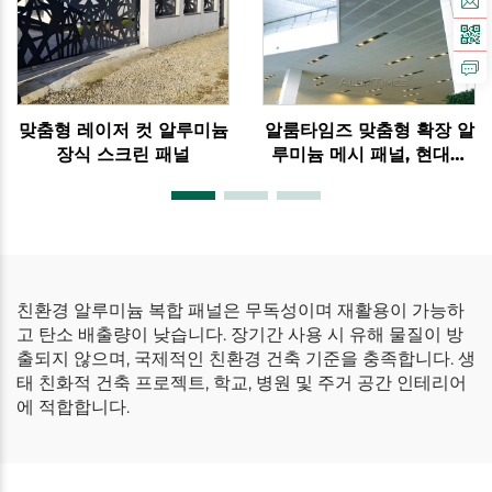
맞춤형 레이저 컷 알루미늄
알룸타임즈 맞춤형 확장 알
장식 스크린 패널
루미늄 메시 패널, 현대식
벽 클래딩
친환경 알루미늄 복합 패널은 무독성이며 재활용이 가능하
고 탄소 배출량이 낮습니다. 장기간 사용 시 유해 물질이 방
출되지 않으며, 국제적인 친환경 건축 기준을 충족합니다. 생
태 친화적 건축 프로젝트, 학교, 병원 및 주거 공간 인테리어
에 적합합니다.