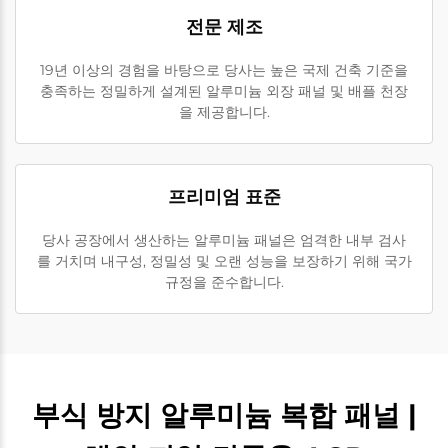
전문 제조
19년 이상의 경험을 바탕으로 당사는 높은 국제 건축 기준을
충족하는 정밀하게 설계된 알루미늄 외장 패널 및 배플 천장
을 제공합니다.
프리미엄 표준
당사 공장에서 생산하는 알루미늄 패널은 엄격한 내부 검사
를 거치며 내구성, 정밀성 및 오랜 성능을 보장하기 위해 국가
규정을 준수합니다.
부식 방지 알루미늄 복합 패널 |