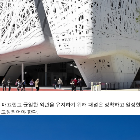
. 매끄럽고 균일한 외관을 유지하기 위해 패널은 정확하고 일정한
 고정되어야 한다.