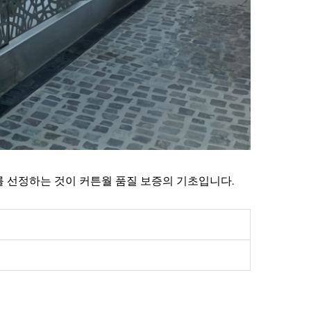
를 선정하는 것이 커튼월 품질 보증의 기초입니다.