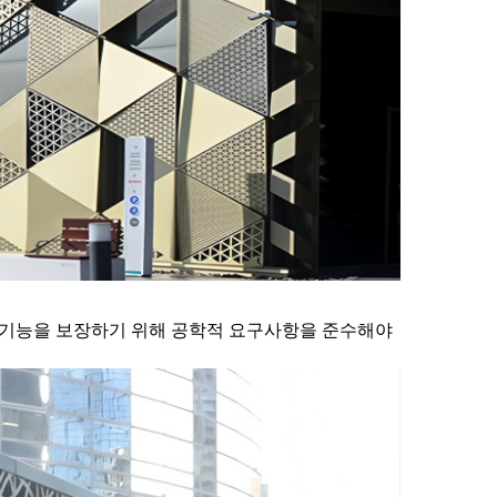
적 기능을 보장하기 위해 공학적 요구사항을 준수해야