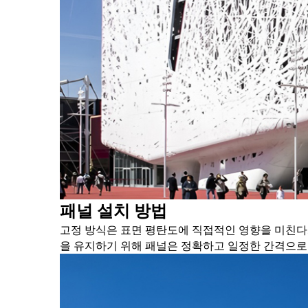
패널 설치 방법
고정 방식은 표면 평탄도에 직접적인 영향을 미친다
을 유지하기 위해 패널은 정확하고 일정한 간격으로