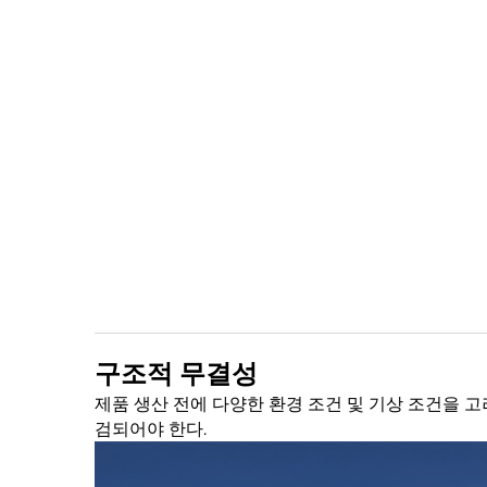
구조적 무결성
제품 생산 전에 다양한 환경 조건 및 기상 조건을 
검되어야 한다.