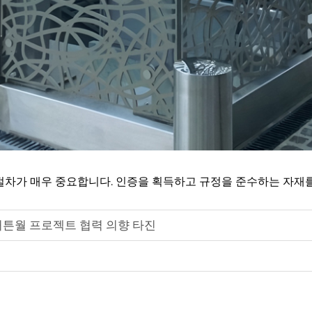
절차가 매우 중요합니다. 인증을 획득하고 규정을 준수하는 자재
커튼월 프로젝트 협력 의향 타진