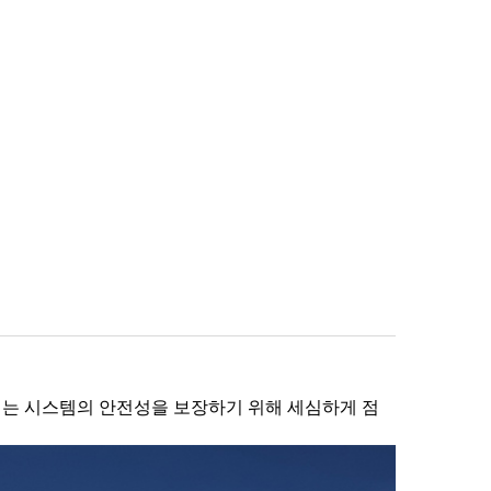
서리는 시스템의 안전성을 보장하기 위해 세심하게 점