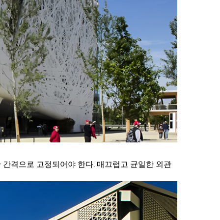
 간격으로 고정되어야 한다. 매끄럽고 균일한 외관