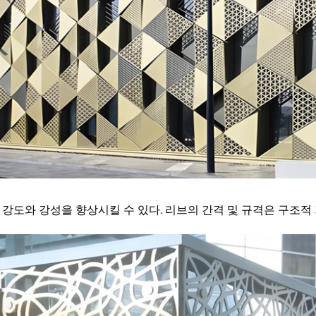
 강도와 강성을 향상시킬 수 있다. 리브의 간격 및 규격은 구조