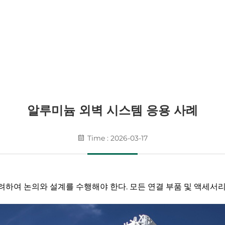
알루미늄 외벽 시스템 응용 사례
Time : 2026-03-17
고려하여 논의와 설계를 수행해야 한다. 모든 연결 부품 및 액세