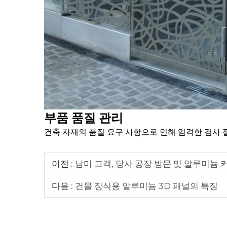
부품 품질 관리
건축 자재의 품질 요구 사항으로 인해 엄격한 검사 
이전 :
남미 고객, 당사 공장 방문 및 알루미늄 
다음 :
건물 장식용 알루미늄 3D 패널의 특징