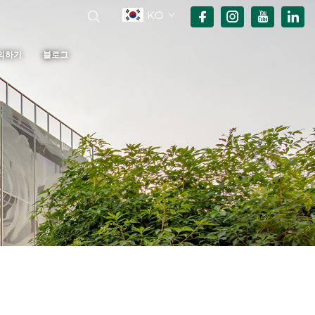
KO
의하기
블로그