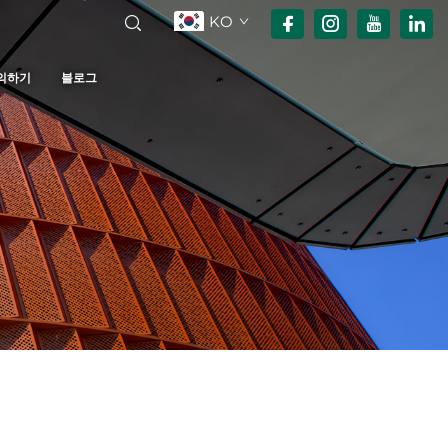
KO
의하기
블로그