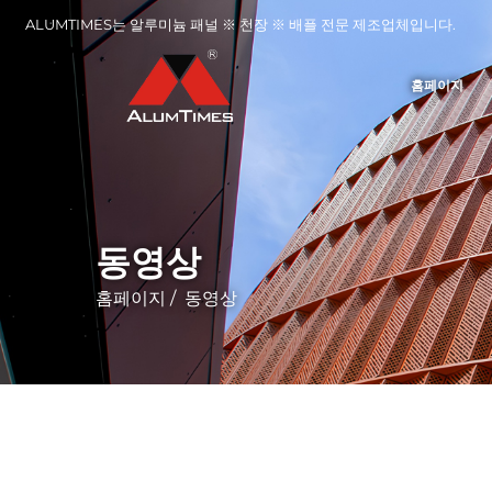
ALUMTIMES는 알루미늄 패널 ※ 천장 ※ 배플 전문 제조업체입니다.
홈페이지
동영상
홈페이지
/
동영상