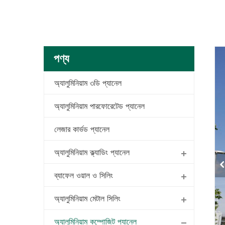
পণ্য
অ্যালুমিনিয়াম ৩ডি প্যানেল
অ্যালুমিনিয়াম পারফোরেটেড প্যানেল
লেজার কার্ভড প্যানেল
অ্যালুমিনিয়াম ক্ল্যাডিং প্যানেল
ব্যাফেল ওয়াল ও সিলিং
অ্যালুমিনিয়াম মেটাল সিলিং
অ্যালুমিনিয়াম কম্পোজিট প্যানেল