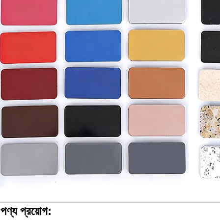
|
পণ্য প্রয়োগ: