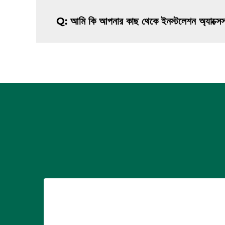
Q: আমি কি আপনার কাছ থেকে ইনস্টলেশন অ্যাক্সে