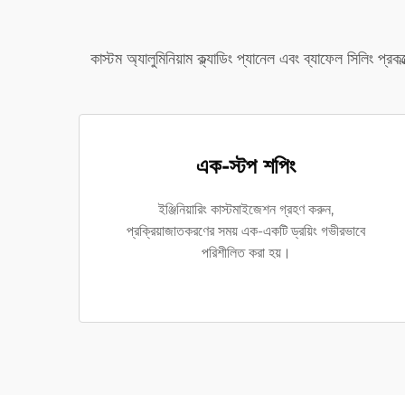
কাস্টম অ্যালুমিনিয়াম ক্ল্যাডিং প্যানেল এবং ব্যাফেল সিলিং প্
এক-স্টপ শপিং
ইঞ্জিনিয়ারিং কাস্টমাইজেশন গ্রহণ করুন,
প্রক্রিয়াজাতকরণের সময় এক-একটি ড্রয়িং গভীরভাবে
পরিশীলিত করা হয়।