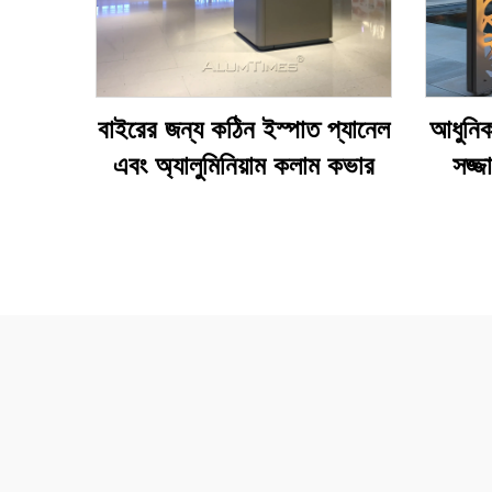
বাইরের জন্য কঠিন ইস্পাত প্যানেল
আধুনিক
এবং অ্যালুমিনিয়াম কলাম কভার
সজ্জ