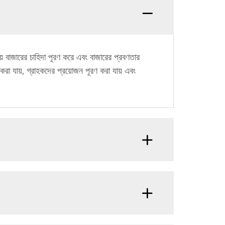
য়ে বাজারের চাহিদা পূরণ করে এবং বাজারের প্রবণতার
রা যায়, গ্রাহকদের প্রয়োজন পূরণ করা যায় এবং