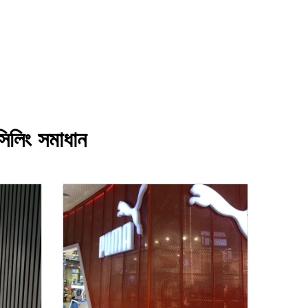
সিলিং সমাধান