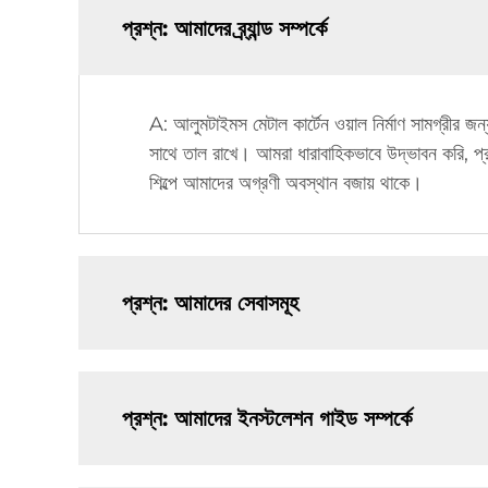
প্রশ্ন: আমাদের ব্র্যান্ড সম্পর্কে
A: আলুমটাইমস মেটাল কার্টেন ওয়াল নির্মাণ সামগ্রীর জন
সাথে তাল রাখে। আমরা ধারাবাহিকভাবে উদ্ভাবন করি, প্রয
শিল্পে আমাদের অগ্রণী অবস্থান বজায় থাকে।
প্রশ্ন: আমাদের সেবাসমূহ
প্রশ্ন: আমাদের ইনস্টলেশন গাইড সম্পর্কে