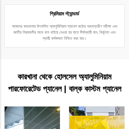
প্রিমিয়াম স্ট্যান্ডার্ড
আমাদের কারখানায় উৎপাদিত অ্যালুমিনিয়াম প্যানেল কঠোর অভ্যন্তরীণ পরীক্ষা এবং
জাতীয় নিয়মাবলীর সাথে খাপ খাইয়ে নেওয়া হয় যাতে দীর্ঘস্থায়ী মান, নির্ভুলতা এবং
স্থায়ী কর্মক্ষমতা নিশ্চিত করা যায়।
কারখানা থেকে হোলসেল অ্যালুমিনিয়াম
পারফোরেটেড প্যানেল | বাল্ক কাস্টম প্যানেল