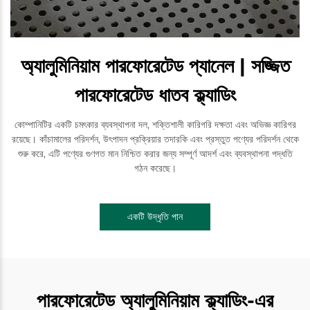
অ্যালুমিনিয়াম পারফোরেটেড প্যানেল | সজ্জিত
পারফোরেটেড ধাতব ক্ল্যাডিং
কোম্পানিটির একটি চমৎকার ব্যবস্থাপনা দল, শক্তিশালী কারিগরি দক্ষতা এবং অভিজ্ঞ কারিগর
রয়েছে। কাঁচামালের পরিদর্শন, উৎপাদন প্রক্রিয়ার তদারকি এবং প্রস্তুত পণ্যের পরিদর্শন থেকে
শুরু করে, এটি পণ্যের গুণগত মান নিশ্চিত করার জন্য সম্পূর্ণ আদর্শ এবং ব্যবস্থাপনা পদ্ধতি
গঠন করেছে।
একটি উদ্ধৃতি পান
পারফোরেটেড অ্যালুমিনিয়াম ক্ল্যাডিং-এর