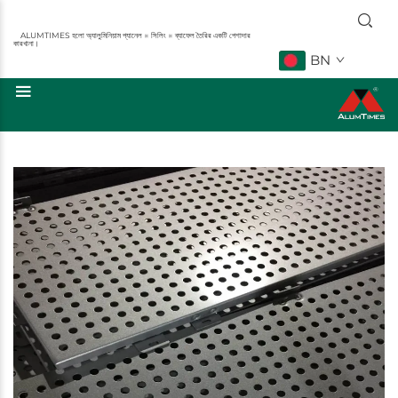
ALUMTIMES হলো অ্যালুমিনিয়াম প্যানেল ※ সিলিং ※ ব্যাফেল তৈরির একটি পেশাদার
কারখানা।
BN