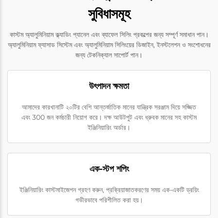
সুবিধাসমূহ
কাস্টম অ্যালুমিনিয়াম ক্ল্যাডিং প্যানেল এবং ব্যাফেল সিলিং প্রকল্পের জন্য সম্পূর্ণ সমাধান পান।
অ্যালুমিনিয়াম ফ্যাসাড সিস্টেম এবং অ্যালুমিনিয়াম সিলিংয়ের ডিজাইন, ইনস্টলেশন ও সংশোধনের
জন্য টেকনিক্যাল সাপোর্ট পান।
উৎপাদন ক্ষমতা
আমাদের কারখানাটি ২০টির বেশি আন্তর্জাতিক মানের যান্ত্রিক সরঞ্জাম দিয়ে সজ্জিত
এবং 300 জন কর্মচারী নিয়োগ করে। দক্ষ আউটপুট এবং ধ্রুবক মানের সহ কাস্টম
ইঞ্জিনিয়ারিং অর্ডার।
এক-স্টপ শপিং
ইঞ্জিনিয়ারিং কাস্টমাইজেশন গ্রহণ করুন, প্রক্রিয়াজাতকরণের সময় এক-একটি ড্রয়িং
গভীরভাবে পরিশীলিত করা হয়।