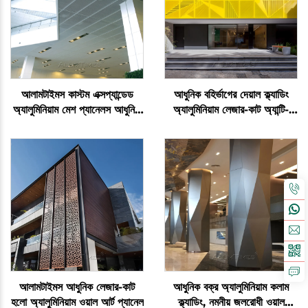
আলামটাইমস কাস্টম এক্সপ্যান্ডেড
আধুনিক বহির্ভাগের দেয়াল ক্ল্যাডিং
অ্যালুমিনিয়াম মেশ প্যানেলস আধুনিক
অ্যালুমিনিয়াম লেজার-কাট অ্যান্টি-
ওয়াল ক্ল্যাডিং
করোশন প্যানেল
আলামটাইমস আধুনিক লেজার-কাট
আধুনিক বক্র অ্যালুমিনিয়াম কলাম
হলো অ্যালুমিনিয়াম ওয়াল আর্ট প্যানেল
ক্ল্যাডিং, নমনীয় জলরোধী ওয়াল