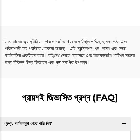
প্যানেল
উচ্চ-মানের অ্যালুমিনিয়াম পারফোরেটেড প্যানেলে নির্ভুল পাঞ্চিং, হালকা গঠন এবং
শক্তিশালী ক্ষয় প্রতিরোধ ক্ষমতা রয়েছে। এটি ভেন্টিলেশন, শব্দ শোষণ এবং সজ্জা
কার্যকারিতা একত্রিত করে। বহিঃস্থ দেয়াল, ফ্যাসাড এবং অভ্যন্তরীণ পার্টিশন সজ্জার
জন্য বিভিন্ন ছিদ্র ডিজাইন এবং পৃষ্ঠ সমাপ্তি উপলব্ধ।
প্রায়শই জিজ্ঞাসিত প্রশ্ন (FAQ)
প্রশ্ন: আমি নমুনা পেতে পারি কি?