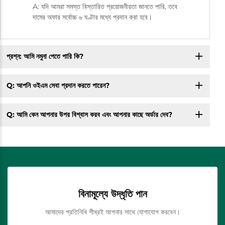
A: যদি আমরা সমস্ত বিস্তারিত প্রয়োজনীয়তা জানতে পারি, তবে
দামের অফার সর্বোচ্চ ৬ ঘণ্টার মধ্যে প্রদান করা হবে।
প্রশ্ন: আমি নমুনা পেতে পারি কি?
Q: আপনি ওইএম সেবা প্রদান করতে পারেন?
Q: আমি কেন আপনার উপর বিশ্বাস করব এবং আপনার কাছে অর্ডার দেব?
বিনামূল্যে উদ্ধৃতি পান
আমাদের প্রতিনিধি শীঘ্রই আপনার সাথে যোগাযোগ করবেন।