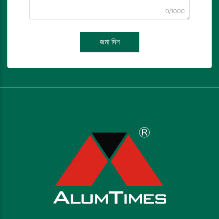
0/1000
জমা দিন