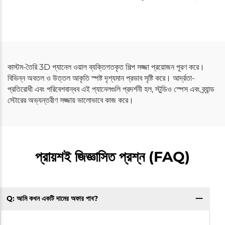
PVDF/PE কোটেড
কাস্টম-তৈরি 3D প্যানেল ওয়াল ব্যক্তিগতকৃত শিল্প সজ্জা প্রয়োজন পূরণ করে।
বিভিন্ন অবতল ও উত্তল আকৃতি স্পষ্ট দৃশ্যমান প্রভাব সৃষ্টি করে। আর্দ্রতা-
প্রতিরোধী এবং পরিবেশবান্ধব এই প্যানেলগুলি প্রদর্শনী হল, স্টুডিও স্পেস এবং ব্র্যান্ড
স্টোরের অভ্যন্তরীণ সজ্জায় ভালোভাবে কাজ করে।
প্রায়শই জিজ্ঞাসিত প্রশ্ন (FAQ)
Q: আমি কখন একটি দামের অফার পাব?