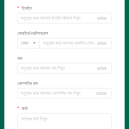
ইমেইল
0/100
মোবাইল/ওয়াটসঅ্যাপ
কোড
0/100
নাম
0/100
কোম্পানির নাম
0/200
বার্তা