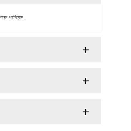
পাদন প্রতিষ্ঠান।