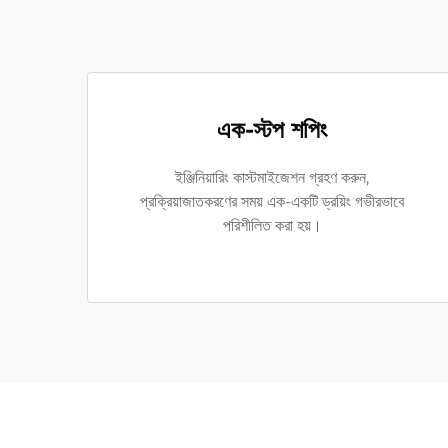
এক-স্টপ শপিং
ইঞ্জিনিয়ারিং কাস্টমাইজেশন গ্রহণ করুন,
প্রক্রিয়াজাতকরণের সময় এক-একটি ড্রয়িং গভীরভাবে
পরিশীলিত করা হয়।