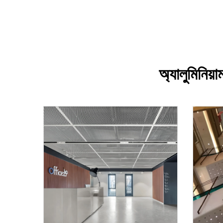
অ্যালুমিনিয়