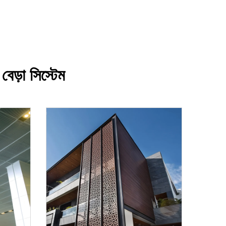
বেড়া সিস্টেম