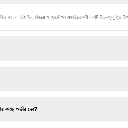
ষ্ঠিত হয়, যা ডিজাইন, বিক্রয় ও প্রকৌশল একত্রিতকারী একটি উচ্চ-প্রযুক্তি উৎ
 কাছে অর্ডার দেব?