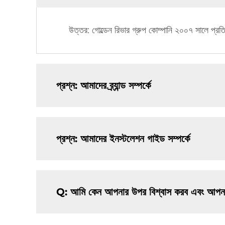
উত্তর: গোল্ডেন রিভার গ্রুপ কোম্পানি ২০০৭ সালে প্রতি
প্রশ্ন: আমাদের ব্র্যান্ড সম্পর্কে
প্রশ্ন: আমাদের ইনস্টলেশন গাইড সম্পর্কে
Q: আমি কেন আপনার উপর বিশ্বাস করব এবং আপনার