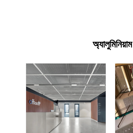
অ্যালুমিনিয়া