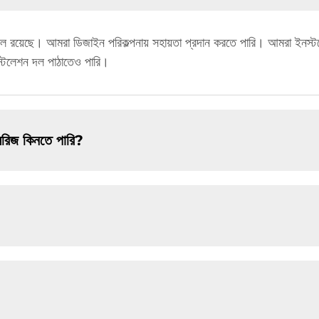
দল রয়েছে। আমরা ডিজাইন পরিকল্পনায় সহায়তা প্রদান করতে পারি। আমরা ইনস
স্টলেশন দল পাঠাতেও পারি।
সরিজ কিনতে পারি?