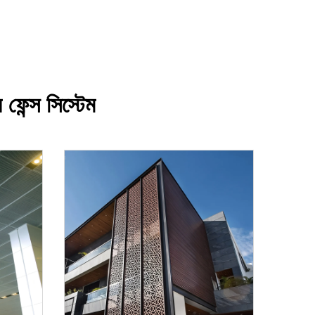
 ফেন্স সিস্টেম