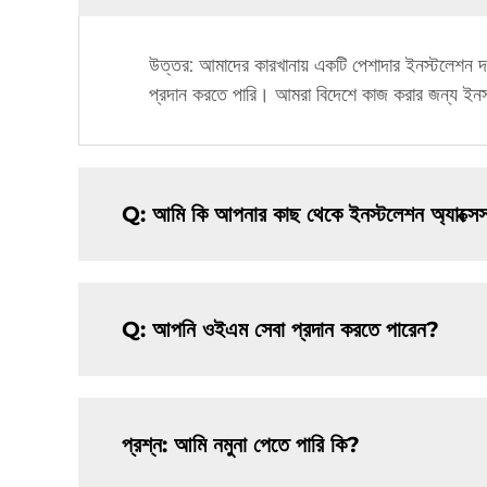
উত্তর: আমাদের কারখানায় একটি পেশাদার ইনস্টলেশন 
প্রদান করতে পারি। আমরা বিদেশে কাজ করার জন্য ইন
Q: আমি কি আপনার কাছ থেকে ইনস্টলেশন অ্যাক্সে
Q: আপনি ওইএম সেবা প্রদান করতে পারেন?
প্রশ্ন: আমি নমুনা পেতে পারি কি?