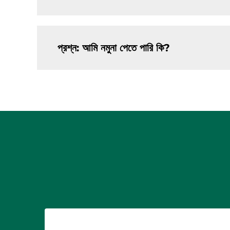
প্রশ্ন: আমি নমুনা পেতে পারি কি?