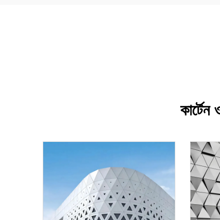
কার্টেন 