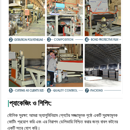
|
প্যাকেজিং ও শিপিং:
মৌলিক সুরক্ষা: আমরা অ্যালুমিনিয়াম প্লেটের সজ্জামূলক পৃষ্ঠে একটি সুরক্ষামূলক
কোটিং প্রয়োগ করি এবং এর নিরাপদ ডেলিভারি নিশ্চিত করার জন্য বাবল কটনের
একটি স্তর যোগ করি।