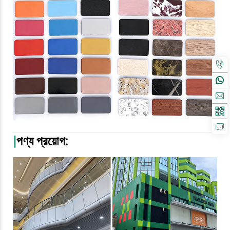
|
পণ্য প্রয়োগ: